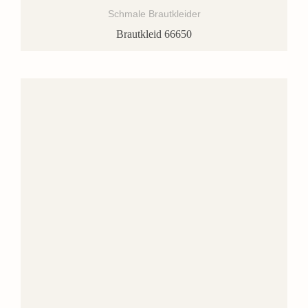
Schmale Brautkleider
Brautkleid 66650