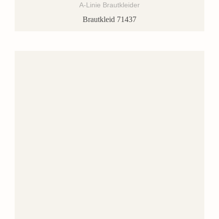
A-Linie Brautkleider
Brautkleid 71437