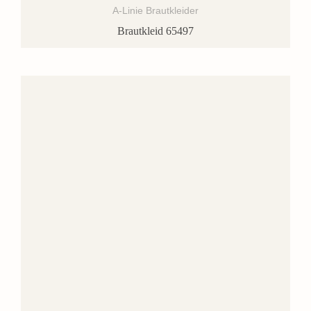
A-Linie Brautkleider
Brautkleid 65497