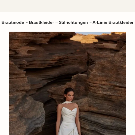
Brautmode
»
Brautkleider
»
Stilrichtungen
»
A-Linie Brautkleider