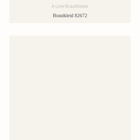
A-Linie Brautkleider
Brautkleid 82672