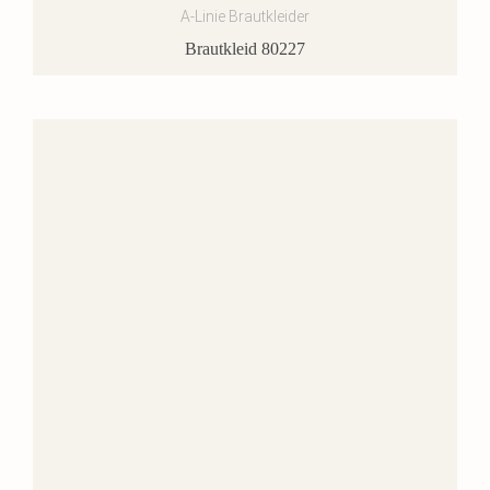
A-Linie Brautkleider
Brautkleid 80227