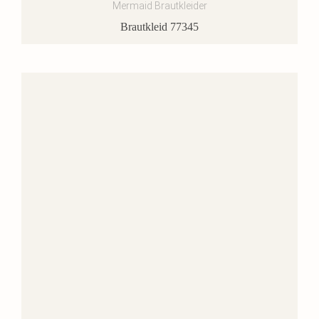
Mermaid Brautkleider
Brautkleid 77345