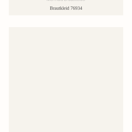
Brautkleid 76934