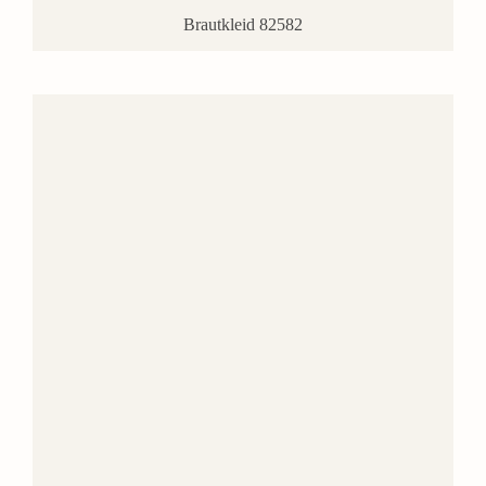
Brautkleid 82582