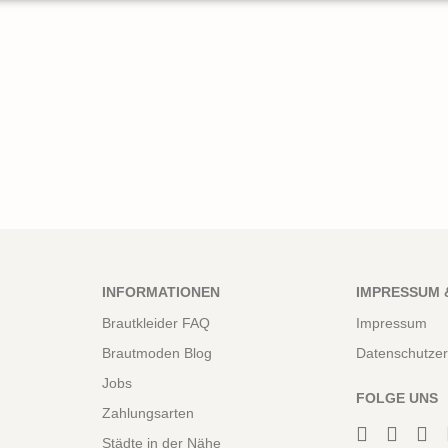
INFORMATIONEN
IMPRESSUM 
Brautkleider FAQ
Impressum
Brautmoden Blog
Datenschutzer
Jobs
FOLGE UNS
Zahlungsarten
Städte in der Nähe