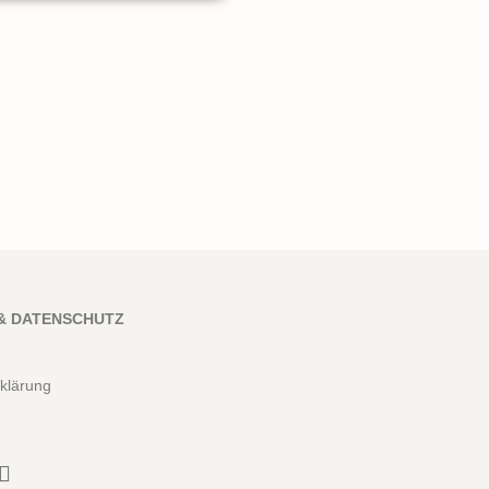
& DATENSCHUTZ
klärung