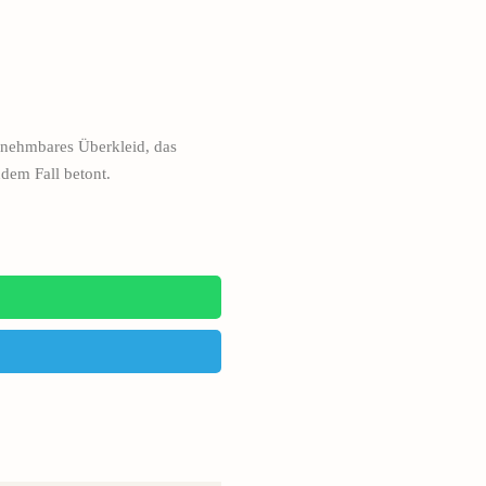
abnehmbares Überkleid, das
dem Fall betont.