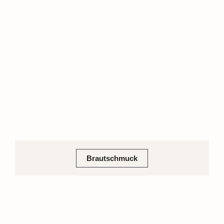
Brautschmuck