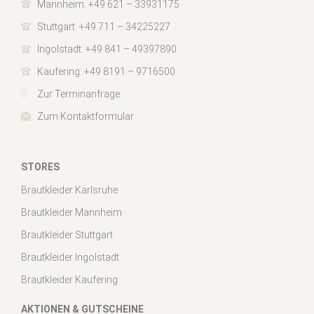
Mannheim: +49 621 – 33931175
Stuttgart: +49 711 – 34225227
Ingolstadt: +49 841 – 49397890
Kaufering: +49 8191 – 9716500
Zur Terminanfrage
Zum Kontaktformular
STORES
Brautkleider Karlsruhe
Brautkleider Mannheim
Brautkleider Stuttgart
Brautkleider Ingolstadt
Brautkleider Kaufering
AKTIONEN & GUTSCHEINE