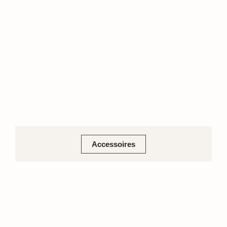
Accessoires