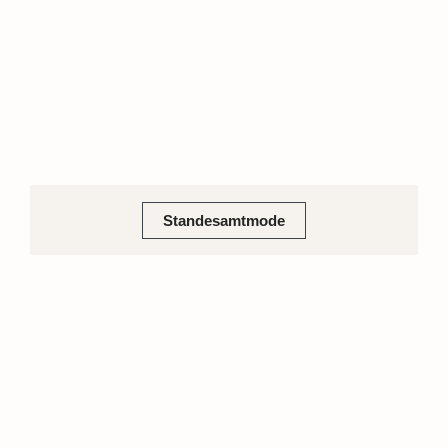
Standesamtmode