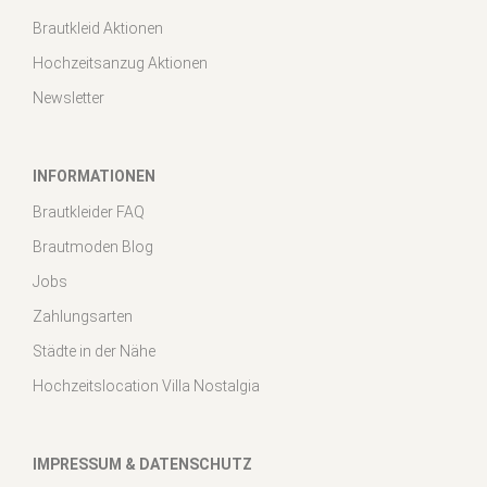
Brautkleid Aktionen
Hochzeitsanzug Aktionen
Newsletter
INFORMATIONEN
Brautkleider FAQ
Brautmoden Blog
Jobs
Zahlungsarten
Städte in der Nähe
Hochzeitslocation Villa Nostalgia
IMPRESSUM & DATENSCHUTZ