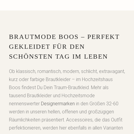
BRAUTMODE BOOS – PERFEKT
GEKLEIDET FÜR DEN
SCHÖNSTEN TAG IM LEBEN
Ob klassisch, romantisch, modern, schlicht, extravagant,
kurz oder farbige Brautkleider – im Hochzeitshaus
Boos findest Du Dein Traum-Brautkleid. Mehr als
tausend Brautkleider und Hochzeitsmode
nennenswerter
Designermarken
in den Größen 32-60
werden in unseren hellen, offenen und großzügigen
Räumlichkeiten präsentiert. Accessoires, die das Outfit
perfektionieren, werden hier ebenfalls in allen Varianten