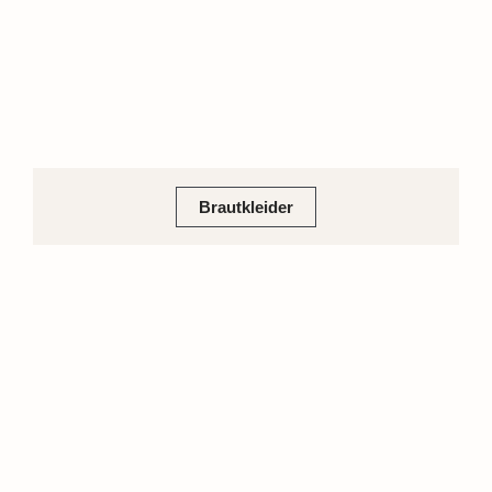
Brautkleider