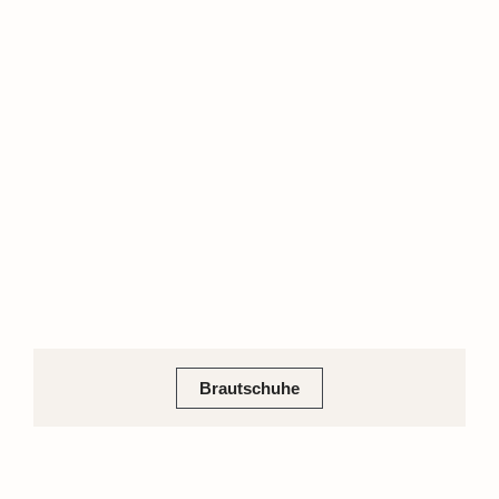
Brautschuhe