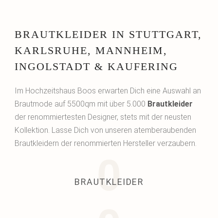
BRAUTKLEIDER IN STUTTGART,
KARLSRUHE, MANNHEIM,
INGOLSTADT & KAUFERING
Im Hochzeitshaus Boos erwarten Dich eine Auswahl an
Brautmode auf 5500qm mit über 5.000
Brautkleider
der renommiertesten Designer, stets mit der neusten
Kollektion. Lasse Dich von unseren atemberaubenden
Brautkleidern der renommierten Hersteller verzaubern.
0
BRAUTKLEIDER