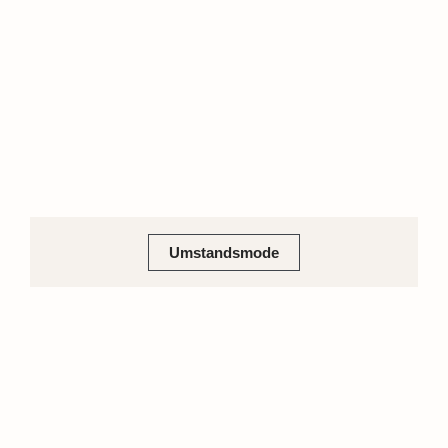
Umstandsmode