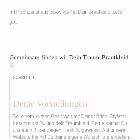
Im Hochzeitshaus Boos wartet Dein Brautkleid.
Let’s
go…
Gemeinsam finden wir Dein Traum-Brautkleid
♡
SCHRITT 1
Deine Vorstellungen
Bei einem kurzen Gespräch mit Deiner Bridal Stylistin
beschreibst Du uns dein Traumkleid. Gerne kannst Du
uns auch Bilder zeigen. Hast Du gewusst: Auf unsere
Website kannst Du deine eigene Wunschliste erstellen.