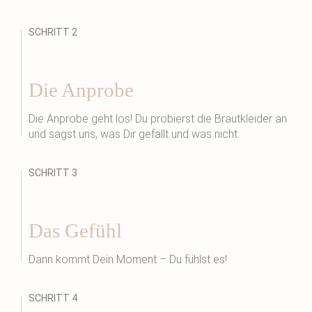
SCHRITT 2
Die Anprobe
Die Anprobe geht los! Du probierst die Brautkleider an
und sagst uns, was Dir gefällt und was nicht.
SCHRITT 3
Das Gefühl
Dann kommt Dein Moment – Du fühlst es!
SCHRITT 4