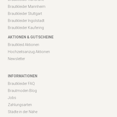
Brautkleider Mannheim
Brautkleider Stuttgart
Brautkleider Ingolstadt
Brautkleider Kaufering
AKTIONEN & GUTSCHEINE
Brautkleid Aktionen
Hochzeitsanzug Aktionen
Newsletter
INFORMATIONEN
Brautkleider FAQ
Brautmoden Blog
Jobs
Zahlungsarten
Städte in der Nähe