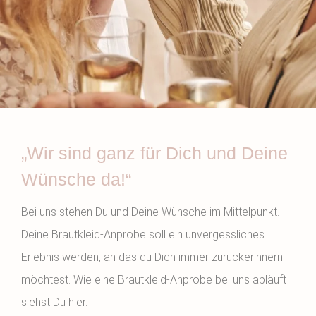
„Wir sind ganz für Dich und Deine
Wünsche da!“
Bei uns stehen Du und Deine Wünsche im Mittelpunkt.
Deine Brautkleid-Anprobe soll ein unvergessliches
Erlebnis werden, an das du Dich immer zurückerinnern
möchtest. Wie eine Brautkleid-Anprobe bei uns abläuft
siehst Du hier.