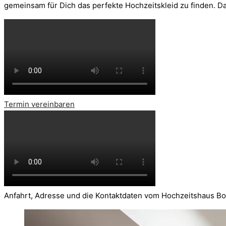
gemeinsam für Dich das perfekte Hochzeitskleid zu finden. 
Termin vereinbaren
Anfahrt, Adresse und die Kontaktdaten vom Hochzeitshaus B