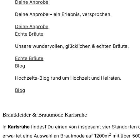
Deine Anprobe
Deine Anprobe – ein Erlebnis, versprochen.
Deine Anprobe
Echte Bräute
Unsere wundervollen, glücklichen & echten Bräute.
Echte Bräute
Blog
Hochzeits-Blog rund um Hochzeit und Heiraten.
Blog
Brautkleider & Brautmode Karlsruhe
In
Karlsruhe
findest Du einen von insgesamt vier
Standorten 
2
erwartet eine Auswahl an Brautmode auf 1200m
mit über 500