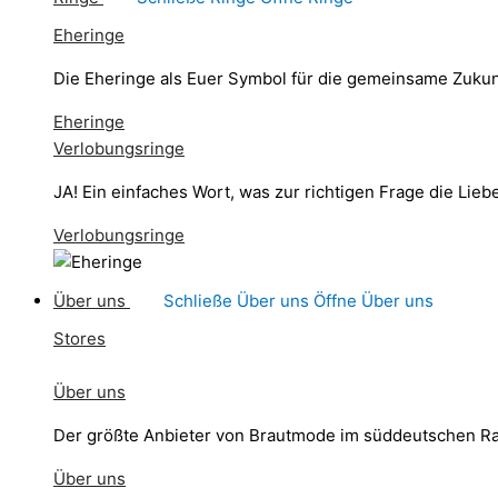
Eheringe
Die Eheringe als Euer Symbol für die gemeinsame Zukun
Eheringe
Verlobungsringe
JA! Ein einfaches Wort, was zur richtigen Frage die Li
Verlobungsringe
Über uns
Schließe Über uns
Öffne Über uns
Stores
Über uns
Der größte Anbieter von Brautmode im süddeutschen R
Über uns