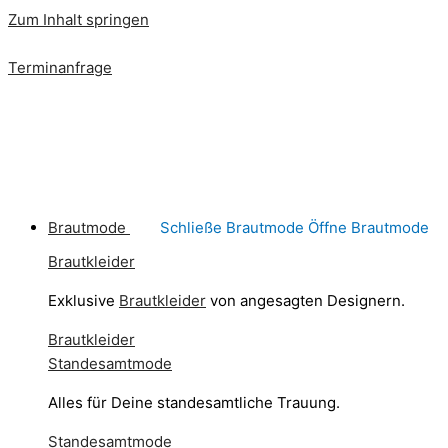
Zum Inhalt springen
Terminanfrage
Brautmode
Schließe Brautmode
Öffne Brautmode
Brautkleider
Exklusive
Brautkleider
von angesagten Designern.
Brautkleider
Standesamtmode
Alles für Deine standesamtliche Trauung.
Standesamtmode