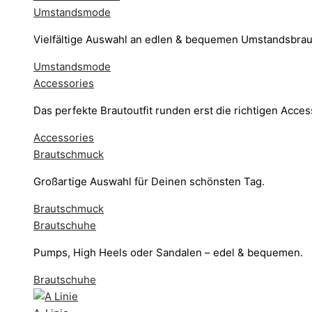
Umstandsmode
Vielfältige Auswahl an edlen & bequemen Umstandsbrau
Umstandsmode
Accessories
Das perfekte Brautoutfit runden erst die richtigen Acces
Accessories
Brautschmuck
Großartige Auswahl für Deinen schönsten Tag.
Brautschmuck
Brautschuhe
Pumps, High Heels oder Sandalen – edel & bequemen.
Brautschuhe