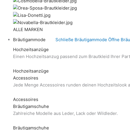
ALLE MARKEN
Bräutigammode
Schließe Bräutigammode
Öffne Brä
Hochzeitsanzüge
Einen Hochzeitsanzug passend zum Brautkleid Ihrer Part
Hochzeitsanzüge
Accessoires
Jede Menge Accessoires runden deinen Hochzeitslook a
Accessoires
Bräutigamschuhe
Zahlreiche Modelle aus Leder, Lack oder Wildleder.
Bräutigamschuhe