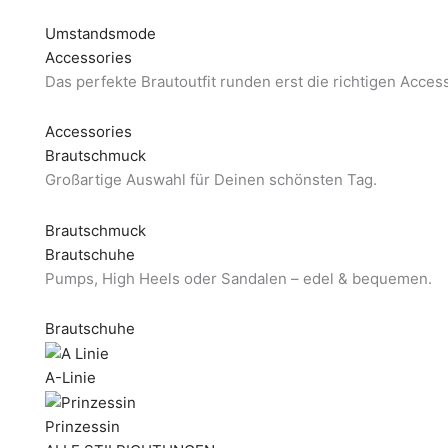
Umstandsmode
Accessories
Das perfekte Brautoutfit runden erst die richtigen Acces
Accessories
Brautschmuck
Großartige Auswahl für Deinen schönsten Tag.
Brautschmuck
Brautschuhe
Pumps, High Heels oder Sandalen – edel & bequemen.
Brautschuhe
A-Linie
Prinzessin