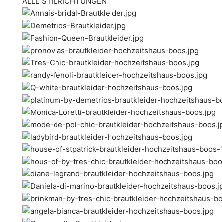
ALLE STILRICHTUNGEN