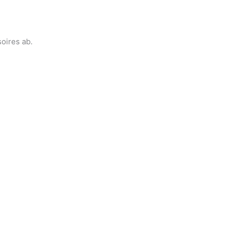
soires ab.