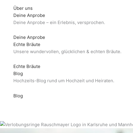
Über uns
Deine Anprobe
Deine Anprobe – ein Erlebnis, versprochen.
Deine Anprobe
Echte Bräute
Unsere wundervollen, glücklichen & echten Bräute.
Echte Bräute
Blog
Hochzeits-Blog rund um Hochzeit und Heiraten.
Blog