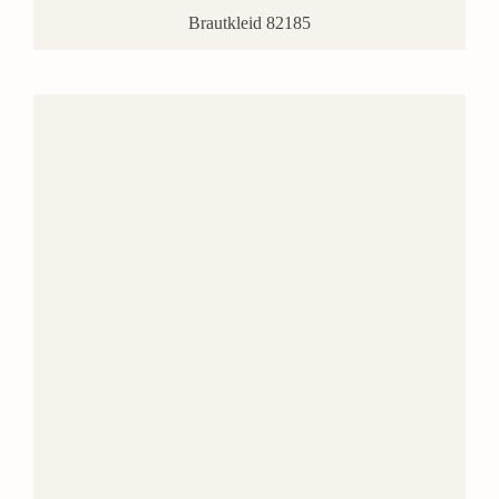
Brautkleid 82185