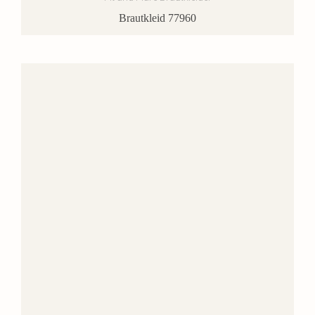
Brautkleid 77960