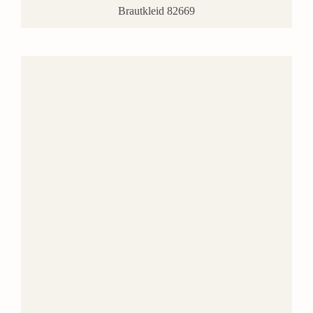
Brautkleid 82669