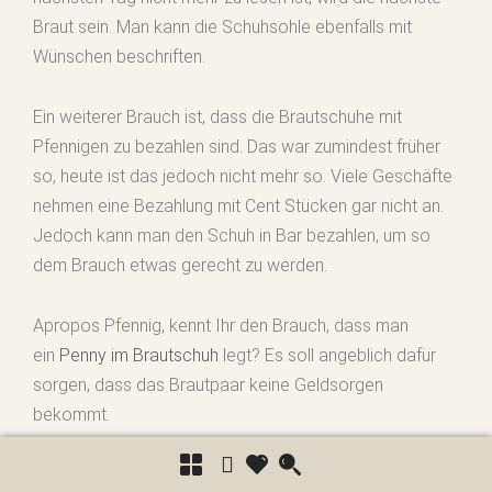
Braut sein. Man kann die Schuhsohle ebenfalls mit
Wünschen beschriften.
Ein weiterer Brauch ist, dass die Brautschuhe mit
Pfennigen zu bezahlen sind. Das war zumindest früher
so, heute ist das jedoch nicht mehr so. Viele Geschäfte
nehmen eine Bezahlung mit Cent Stücken gar nicht an.
Jedoch kann man den Schuh in Bar bezahlen, um so
dem Brauch etwas gerecht zu werden.
Apropos Pfennig, kennt Ihr den Brauch, dass man
ein
Penny im Brautschuh
legt? Es soll angeblich dafür
sorgen, dass das Brautpaar keine Geldsorgen
bekommt.