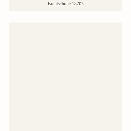
Brautschuhe 18705