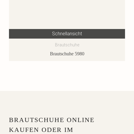
Schnellansicht
Brautschuhe
Brautschuhe 5980
BRAUTSCHUHE ONLINE
KAUFEN ODER IM