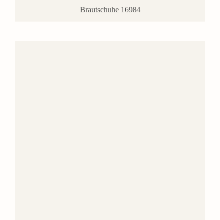
Brautschuhe 16984