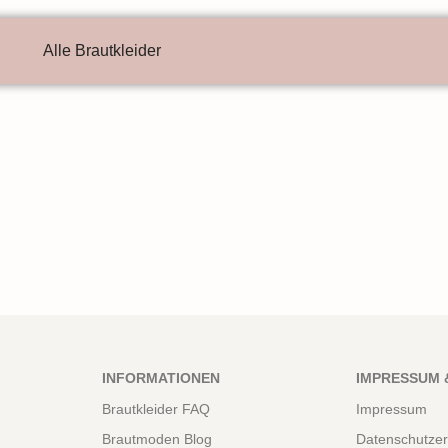
Alle Brautkleider
INFORMATIONEN
IMPRESSUM 
Brautkleider FAQ
Impressum
Brautmoden Blog
Datenschutzer