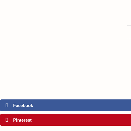
Facebook
Pinterest