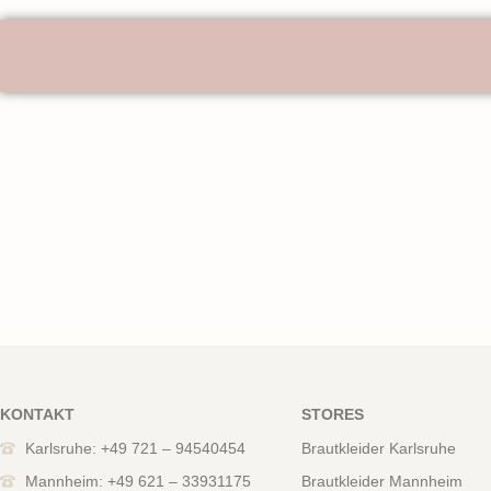
KONTAKT
STORES
Karlsruhe: +49 721 – 94540454
Brautkleider Karlsruhe
Mannheim: +49 621 – 33931175
Brautkleider Mannheim