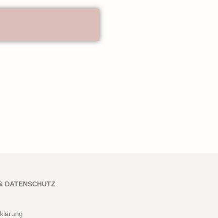
& DATENSCHUTZ
klärung