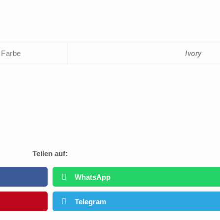
Farbe
Ivory
Teilen auf:
WhatsApp
Telegram