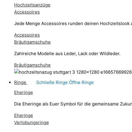
Hochzeitsanzüge
Accessoires
Jede Menge Accessoires runden deinen Hochzeitslook 
Accessoires
Bräutigamschuhe
Zahlreiche Modelle aus Leder, Lack oder Wildleder.
Bräutigamschuhe
Ringe
Schließe Ringe
Öffne Ringe
Eheringe
Die Eheringe als Euer Symbol für die gemeinsame Zukun
Eheringe
Verlobungsringe