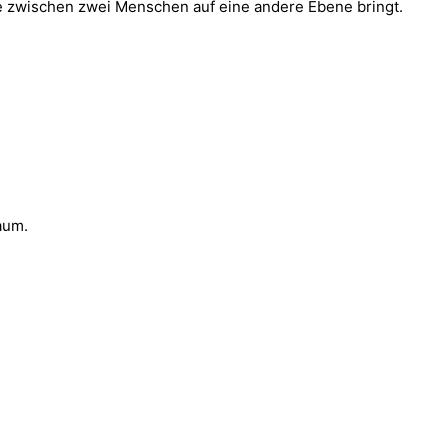
ebe zwischen zwei Menschen auf eine andere Ebene bringt.
aum.