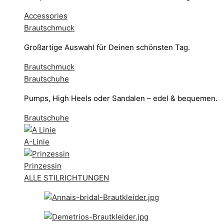
Accessories
Brautschmuck
Großartige Auswahl für Deinen schönsten Tag.
Brautschmuck
Brautschuhe
Pumps, High Heels oder Sandalen – edel & bequemen.
Brautschuhe
A-Linie
Prinzessin
ALLE STILRICHTUNGEN