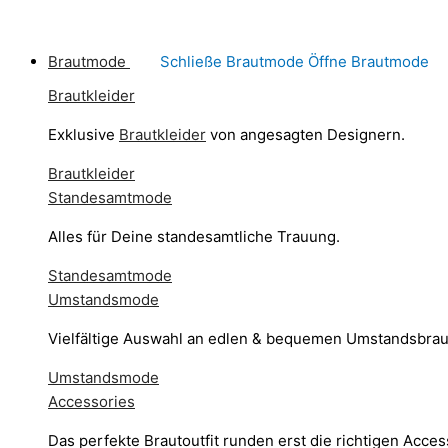
Brautmode
Schließe Brautmode
Öffne Brautmode
Brautkleider
Exklusive
Brautkleider
von angesagten Designern.
Brautkleider
Standesamtmode
Alles für Deine standesamtliche Trauung.
Standesamtmode
Umstandsmode
Vielfältige Auswahl an edlen & bequemen Umstandsbrau
Umstandsmode
Accessories
Das perfekte Brautoutfit runden erst die richtigen Acces