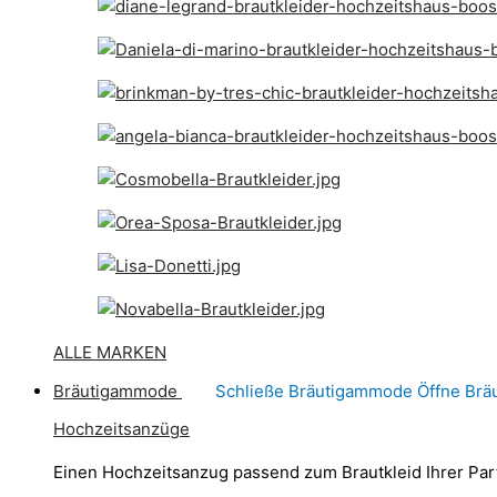
ALLE MARKEN
Bräutigammode
Schließe Bräutigammode
Öffne Br
Hochzeitsanzüge
Einen Hochzeitsanzug passend zum Brautkleid Ihrer Par