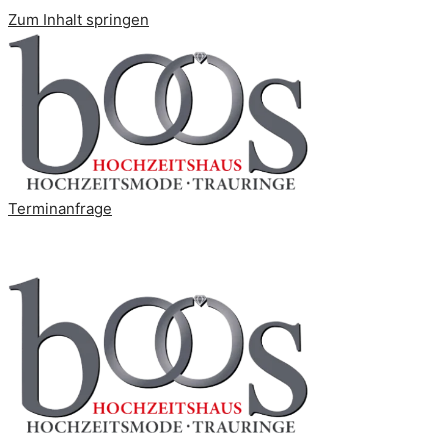
Zum Inhalt springen
Terminanfrage