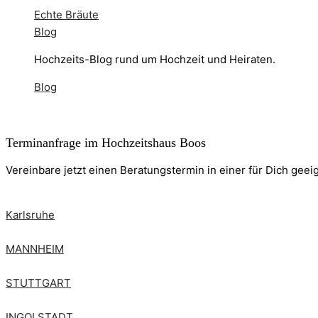
Echte Bräute
Blog
Hochzeits-Blog rund um Hochzeit und Heiraten.
Blog
Terminanfrage im Hochzeitshaus Boos
Vereinbare jetzt einen Beratungstermin in einer für Dich geei
Karlsruhe
MANNHEIM
STUTTGART
INGOLSTADT