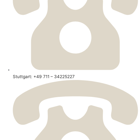
Stuttgart: +49 711 – 34225227