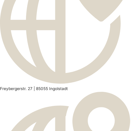
Freybergerstr. 27 | 85055 Ingolstadt