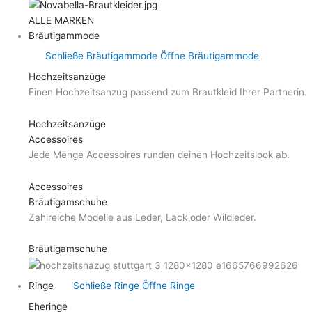
ALLE MARKEN
Bräutigammode
Schließe Bräutigammode
Öffne Bräutigammode
Hochzeitsanzüge
Einen Hochzeitsanzug passend zum Brautkleid Ihrer Partnerin.
Hochzeitsanzüge
Accessoires
Jede Menge Accessoires runden deinen Hochzeitslook ab.
Accessoires
Bräutigamschuhe
Zahlreiche Modelle aus Leder, Lack oder Wildleder.
Bräutigamschuhe
Ringe
Schließe Ringe
Öffne Ringe
Eheringe