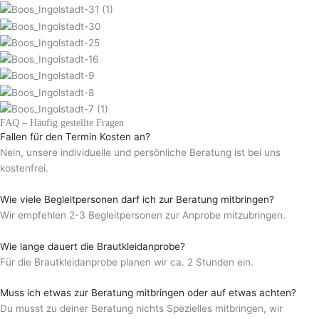
FAQ – Häufig gestellte Fragen
Fallen für den Termin Kosten an?
Nein, unsere individuelle und persönliche Beratung ist bei uns
kostenfrei.
Wie viele Begleitpersonen darf ich zur Beratung mitbringen?
Wir empfehlen 2-3 Begleitpersonen zur Anprobe mitzubringen.
Wie lange dauert die Brautkleidanprobe?
Für die Brautkleidanprobe planen wir ca. 2 Stunden ein.
Muss ich etwas zur Beratung mitbringen oder auf etwas achten?
Du musst zu deiner Beratung nichts Spezielles mitbringen, wir