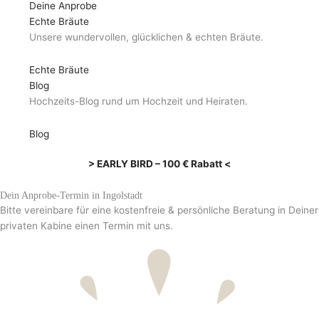
Deine Anprobe
Echte Bräute
Unsere wundervollen, glücklichen & echten Bräute.
Echte Bräute
Blog
Hochzeits-Blog rund um Hochzeit und Heiraten.
Blog
> EARLY BIRD – 100 € Rabatt <
Dein Anprobe-Termin in Ingolstadt
Bitte vereinbare für eine kostenfreie & persönliche Beratung in Deiner
privaten Kabine einen Termin mit uns.