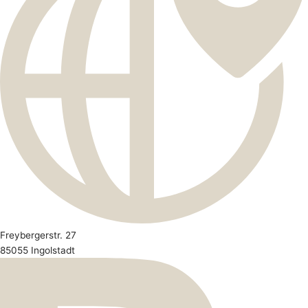
Freybergerstr. 27
85055 Ingolstadt