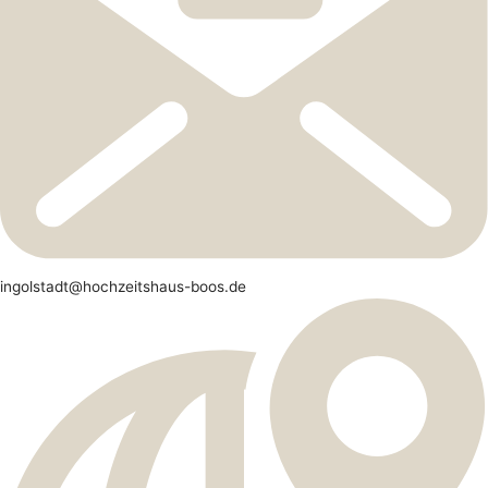
ingolstadt@hochzeitshaus-boos.de