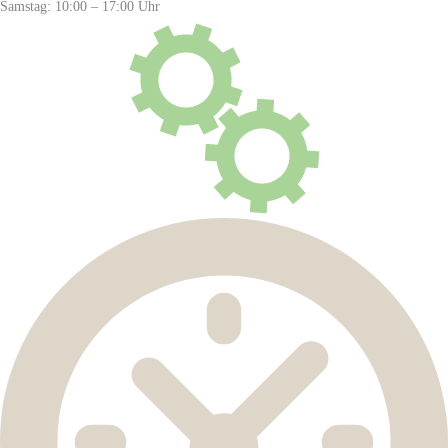
Samstag: 10:00 – 17:00 Uhr