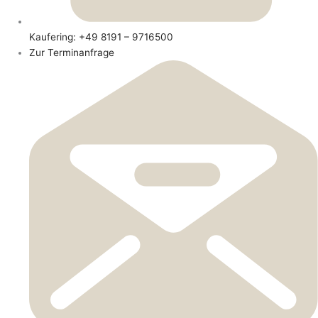
Kaufering: +49 8191 – 9716500
Zur Terminanfrage