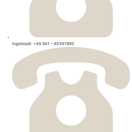
Ingolstadt: +49 841 – 49397890