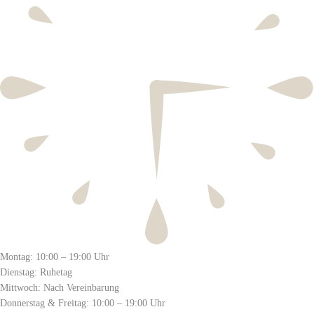
Montag: 10:00 – 19:00 Uhr
Dienstag: Ruhetag
Mittwoch: Nach Vereinbarung
Donnerstag & Freitag: 10:00 – 19:00 Uhr