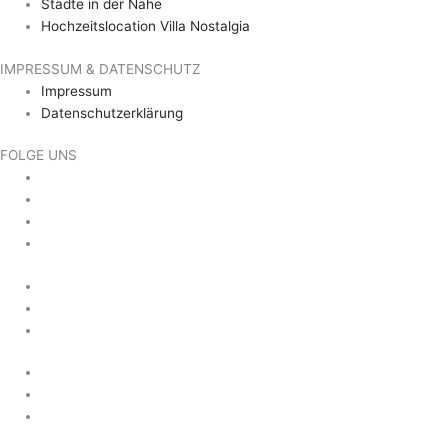
Städte in der Nähe
Hochzeitslocation Villa Nostalgia
IMPRESSUM & DATENSCHUTZ
Impressum
Datenschutzerklärung
FOLGE UNS