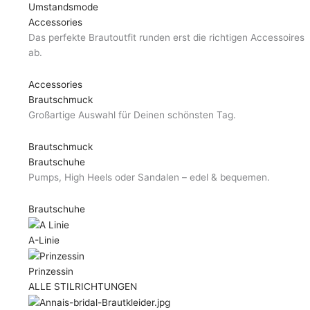
Umstandsmode
Accessories
Das perfekte Brautoutfit runden erst die richtigen Accessoires
ab.
Accessories
Brautschmuck
Großartige Auswahl für Deinen schönsten Tag.
Brautschmuck
Brautschuhe
Pumps, High Heels oder Sandalen – edel & bequemen.
Brautschuhe
A-Linie
Prinzessin
ALLE STILRICHTUNGEN