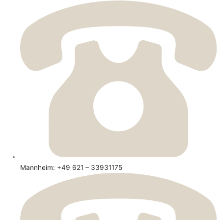
Mannheim: +49 621 – 33931175