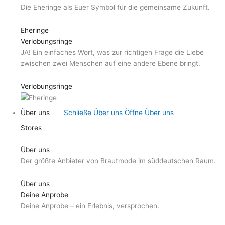
Die Eheringe als Euer Symbol für die gemeinsame Zukunft.
Eheringe
Verlobungsringe
JA! Ein einfaches Wort, was zur richtigen Frage die Liebe
zwischen zwei Menschen auf eine andere Ebene bringt.
Verlobungsringe
Über uns
Schließe Über uns
Öffne Über uns
Stores
Über uns
Der größte Anbieter von Brautmode im süddeutschen Raum.
Über uns
Deine Anprobe
Deine Anprobe – ein Erlebnis, versprochen.