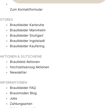
Zum Kontaktformular
STORES
Brautkleider Karlsruhe
Brautkleider Mannheim
Brautkleider Stuttgart
Brautkleider Ingolstadt
Brautkleider Kaufering
AKTIONEN & GUTSCHEINE
Brautkleid Aktionen
Hochzeitsanzug Aktionen
Newsletter
INFORMATIONEN
Brautkleider FAQ
Brautmoden Blog
Jobs
Zahlungsarten