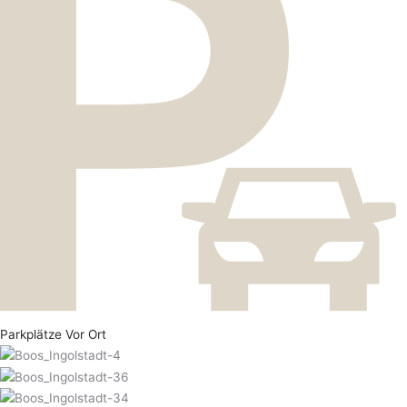
Parkplätze Vor Ort