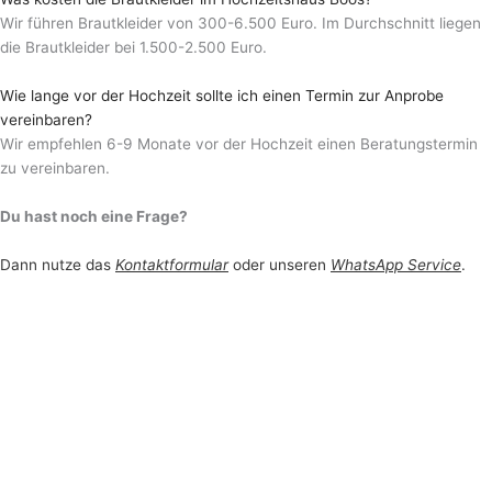
Wir führen Brautkleider von 300-6.500 Euro. Im Durchschnitt liegen
die Brautkleider bei 1.500-2.500 Euro.
Wie lange vor der Hochzeit sollte ich einen Termin zur Anprobe
vereinbaren?
Wir empfehlen 6-9 Monate vor der Hochzeit einen Beratungstermin
zu vereinbaren.
Du hast noch eine Frage?
Dann nutze das
Kontaktformular
oder unseren
WhatsApp Service
.