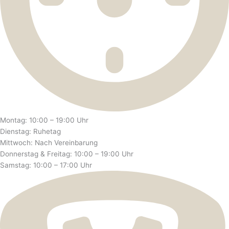
Montag: 10:00 – 19:00 Uhr
Dienstag: Ruhetag
Mittwoch: Nach Vereinbarung
Donnerstag & Freitag: 10:00 – 19:00 Uhr
Samstag: 10:00 – 17:00 Uhr