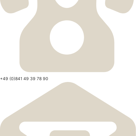
+49 (0)841 49 39 78 90