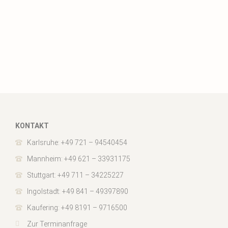
KONTAKT
Karlsruhe: +49 721 – 94540454
Mannheim: +49 621 – 33931175
Stuttgart: +49 711 – 34225227
Ingolstadt: +49 841 – 49397890
Kaufering: +49 8191 – 9716500
Zur Terminanfrage