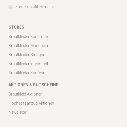
Zum Kontaktformular
STORES
Brautkleider Karlsruhe
Brautkleider Mannheim
Brautkleider Stuttgart
Brautkleider Ingolstadt
Brautkleider Kaufering
AKTIONEN & GUTSCHEINE
Brautkleid Aktionen
Hochzeitsanzug Aktionen
Newsletter