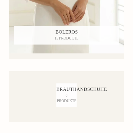
BOLEROS
15 PRODUKTE
BRAUTHANDSCHUHE
6
PRODUKTE