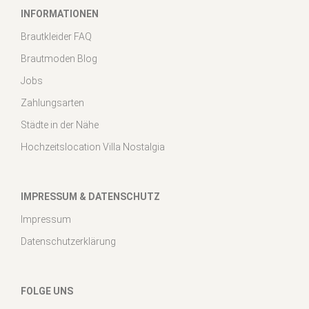
INFORMATIONEN
Brautkleider FAQ
Brautmoden Blog
Jobs
Zahlungsarten
Städte in der Nähe
Hochzeitslocation Villa Nostalgia
IMPRESSUM & DATENSCHUTZ
Impressum
Datenschutzerklärung
FOLGE UNS