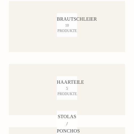
BRAUTSCHLEIER
10
PRODUKTE
HAARTEILE
5
PRODUKTE
STOLAS
/
PONCHOS