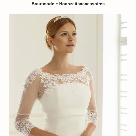
Brautmode
»
Hochzeitsaccessoires