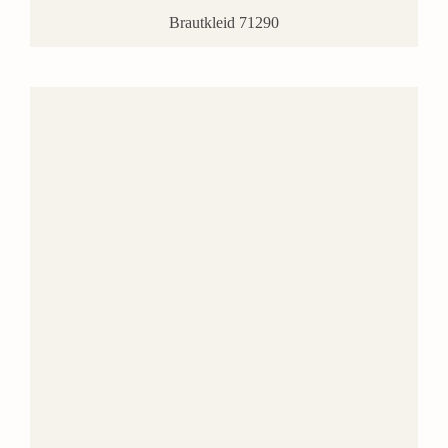
Brautkleid 71290