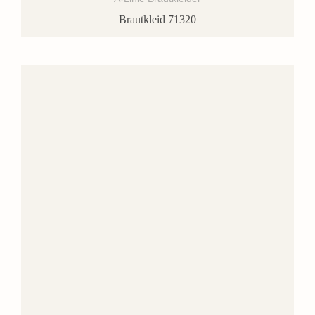
Brautkleid 71320