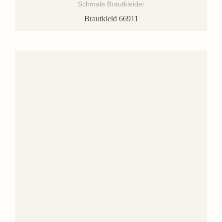
Schmale Brautkleider
Brautkleid 66911