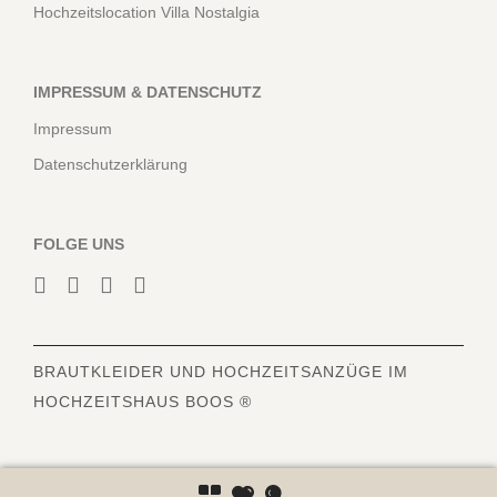
Hochzeitslocation Villa Nostalgia
IMPRESSUM & DATENSCHUTZ
Impressum
Datenschutzerklärung
FOLGE UNS
BRAUTKLEIDER
UND HOCHZEITSANZÜGE IM
HOCHZEITSHAUS BOOS ®