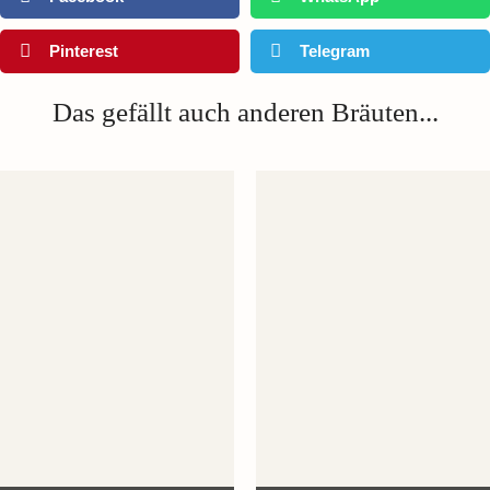
Pinterest
Telegram
Das gefällt auch anderen Bräuten...