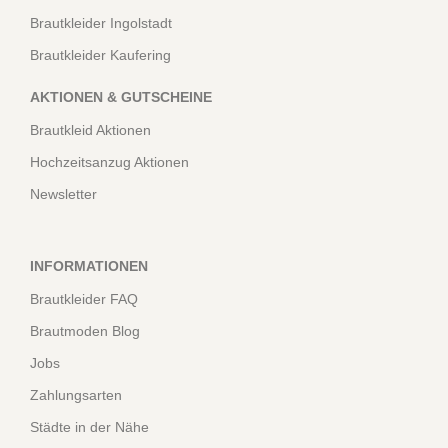
Brautkleider Ingolstadt
Brautkleider Kaufering
AKTIONEN & GUTSCHEINE
Brautkleid Aktionen
Hochzeitsanzug Aktionen
Newsletter
INFORMATIONEN
Brautkleider FAQ
Brautmoden Blog
Jobs
Zahlungsarten
Städte in der Nähe