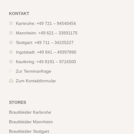
KONTAKT
Karlsruhe: +49 721 – 94540454
Mannheim: +49 621 – 33931175
Stuttgart: +49 711 – 34225227
Ingolstadt: +49 841 – 49397890
Kaufering: +49 8191 – 9716500
Zur Terminanfrage
Zum Kontaktformular
STORES
Brautkleider Karlsruhe
Brautkleider Mannheim
Brautkleider Stuttgart