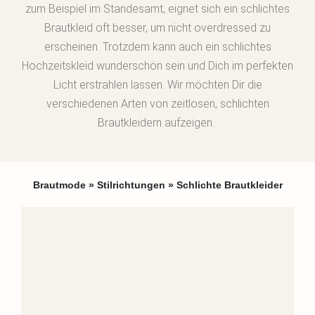
zum Beispiel im Standesamt, eignet sich ein schlichtes
Brautkleid oft besser, um nicht overdressed zu
erscheinen.
Trotzdem kann auch ein schlichtes
Hochzeitskleid wunderschön sein und Dich im perfekten
Licht erstrahlen lassen. Wir möchten Dir die
verschiedenen Arten von zeitlosen, schlichten
Brautkleidern aufzeigen.
Brautmode
»
Stilrichtungen
»
Schlichte Brautkleider