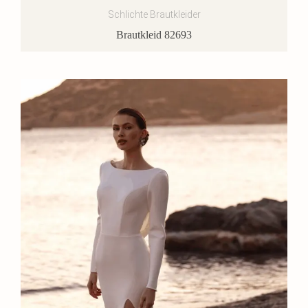
Schlichte Brautkleider
Brautkleid 82693