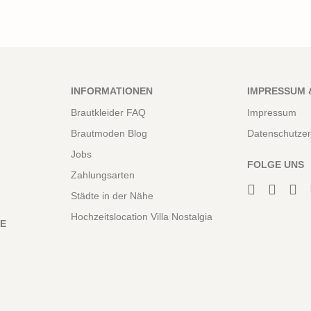
INFORMATIONEN
IMPRESSUM 
Brautkleider FAQ
Impressum
Brautmoden Blog
Datenschutzer
Jobs
FOLGE UNS
Zahlungsarten
Städte in der Nähe
Hochzeitslocation Villa Nostalgia
NE