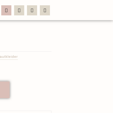
autkleider