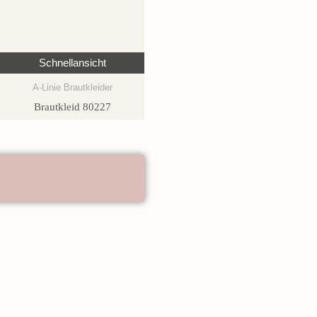
Schnellansicht
A-Linie Brautkleider
Brautkleid 80227