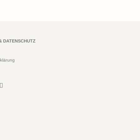
& DATENSCHUTZ
klärung