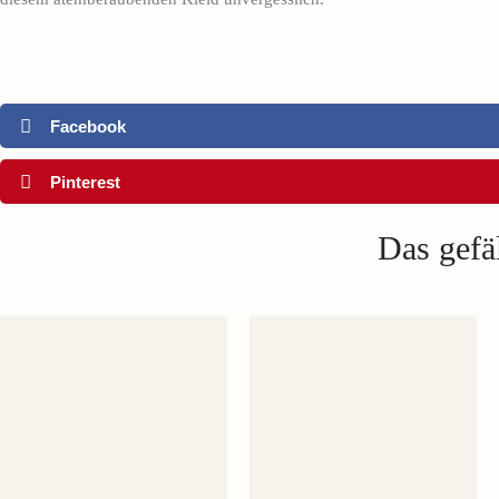
Facebook
Pinterest
Das gefäl