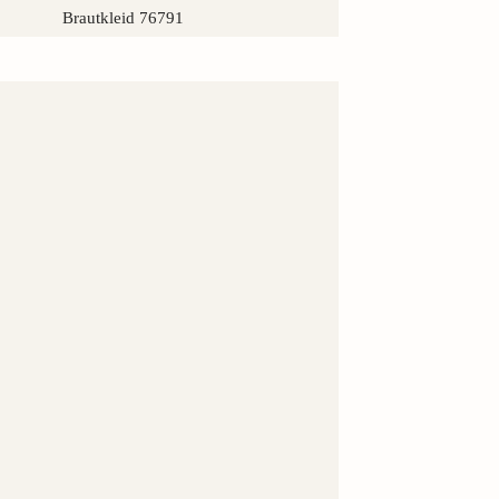
Brautkleid 76791