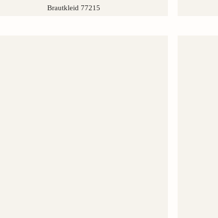
Brautkleid 77215