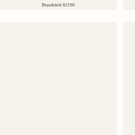
Brautkleid 82190