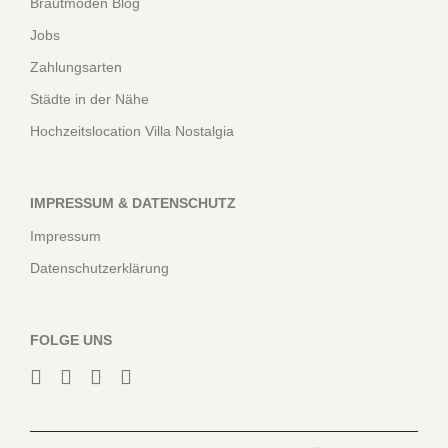
Brautmoden Blog
Jobs
Zahlungsarten
Städte in der Nähe
Hochzeitslocation Villa Nostalgia
IMPRESSUM & DATENSCHUTZ
Impressum
Datenschutzerklärung
FOLGE UNS