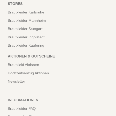
STORES
Brautkleider Karlsruhe
Brautkleider Mannheim
Brautkleider Stuttgart
Brautkleider Ingolstadt
Brautkleider Kaufering
AKTIONEN & GUTSCHEINE
Brautkleid Aktionen
Hochzeitsanzug Aktionen
Newsletter
INFORMATIONEN
Brautkleider FAQ