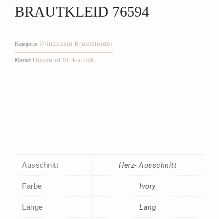
BRAUTKLEID 76594
Prinzessin Brautkleider
Kategorie:
House of St. Patrick
Marke:
Ausschnitt
Herz- Ausschnitt
Farbe
Ivory
Länge
Lang