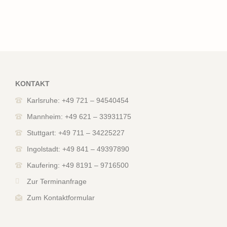
KONTAKT
Karlsruhe: +49 721 – 94540454
Mannheim: +49 621 – 33931175
Stuttgart: +49 711 – 34225227
Ingolstadt: +49 841 – 49397890
Kaufering: +49 8191 – 9716500
Zur Terminanfrage
Zum Kontaktformular