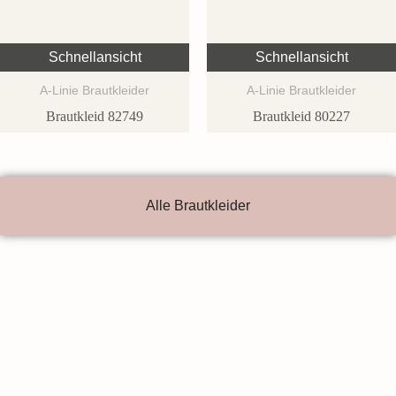
Schnellansicht
Schnellansicht
A-Linie Brautkleider
A-Linie Brautkleider
Brautkleid 82749
Brautkleid 80227
Alle Brautkleider