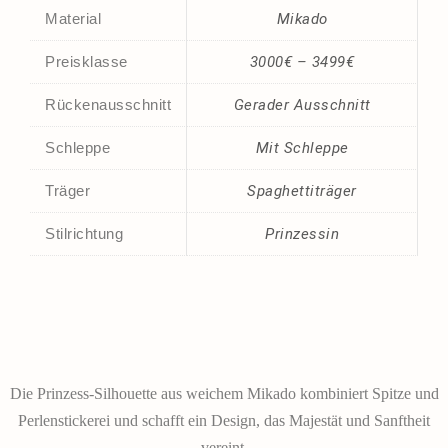
Material
Mikado
Preisklasse
3000€ – 3499€
Rückenausschnitt
Gerader Ausschnitt
Schleppe
Mit Schleppe
Träger
Spaghettiträger
Stilrichtung
Prinzessin
Die Prinzess-Silhouette aus weichem Mikado kombiniert Spitze und
Perlenstickerei und schafft ein Design, das Majestät und Sanftheit
vereint.