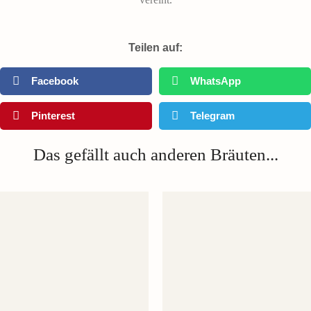
Teilen auf:
Facebook
WhatsApp
Pinterest
Telegram
Das gefällt auch anderen Bräuten...