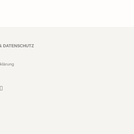
& DATENSCHUTZ
klärung