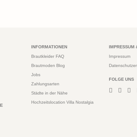
INFORMATIONEN
IMPRESSUM 
Brautkleider FAQ
Impressum
Brautmoden Blog
Datenschutzer
Jobs
FOLGE UNS
Zahlungsarten
Städte in der Nähe
Hochzeitslocation Villa Nostalgia
NE