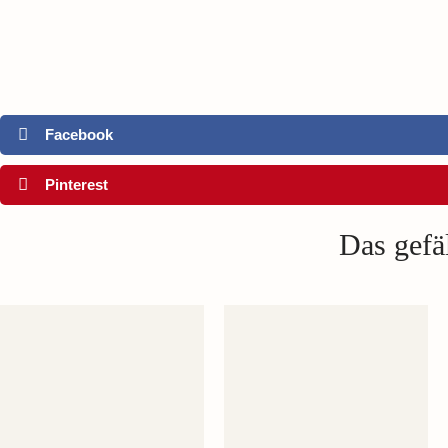
Facebook
Pinterest
Das gefäl