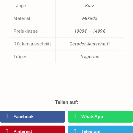
Länge
Kurz
Material
Mikado
Preisklasse
1000€ – 1499€
Rückenausschnitt
Gerader Ausschnitt
Träger
Trägerlos
Teilen auf:
Facebook
WhatsApp
Pinterest
Telegram