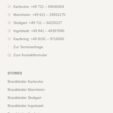
Karlsruhe: +49 721 – 94540454
Mannheim: +49 621 – 33931175
Stuttgart: +49 711 – 34225227
Ingolstadt: +49 841 – 49397890
Kaufering: +49 8191 – 9716500
Zur Terminanfrage
Zum Kontaktformular
STORES
Brautkleider Karlsruhe
Brautkleider Mannheim
Brautkleider Stuttgart
Brautkleider Ingolstadt