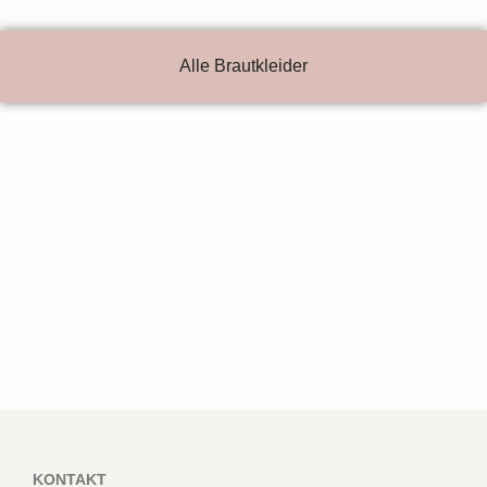
Alle Brautkleider
KONTAKT