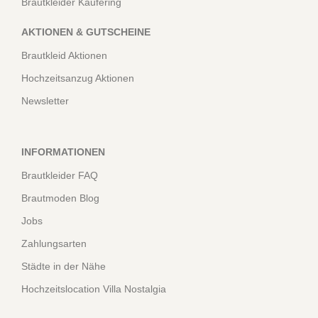
Brautkleider Kaufering
AKTIONEN & GUTSCHEINE
Brautkleid Aktionen
Hochzeitsanzug Aktionen
Newsletter
INFORMATIONEN
Brautkleider FAQ
Brautmoden Blog
Jobs
Zahlungsarten
Städte in der Nähe
Hochzeitslocation Villa Nostalgia