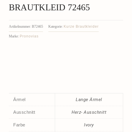
BRAUTKLEID 72465
Kurze Brautkleider
Artikelnummer:
B72465
Kategorie:
Pronovias
Marke:
Ärmel
Lange Ärmel
Ausschnitt
Herz- Ausschnitt
Farbe
Ivory