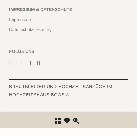
IMPRESSUM & DATENSCHUTZ
Impressum
Datenschutzerklärung
FOLGE UNS
BRAUTKLEIDER
UND HOCHZEITSANZÜGE IM
HOCHZEITSHAUS BOOS ®