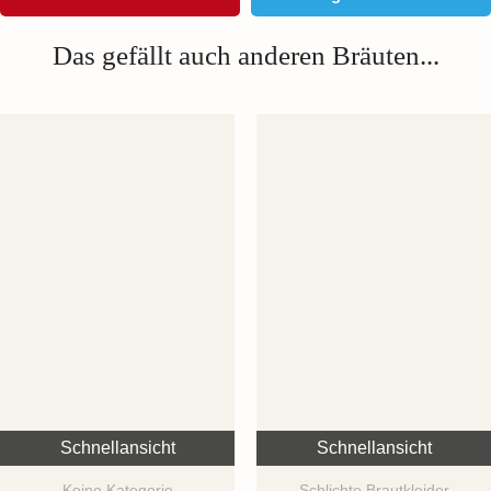
Das gefällt auch anderen Bräuten...
Schnellansicht
Schnellansicht
Keine Kategorie
Schlichte Brautkleider