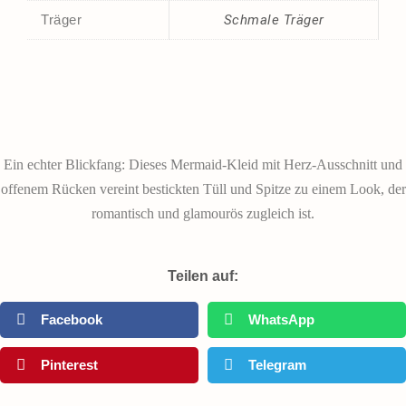
Träger
Schmale Träger
Ein echter Blickfang: Dieses Mermaid-Kleid mit Herz-Ausschnitt und
offenem Rücken vereint bestickten Tüll und Spitze zu einem Look, der
romantisch und glamourös zugleich ist.
Teilen auf:
Facebook
WhatsApp
Pinterest
Telegram