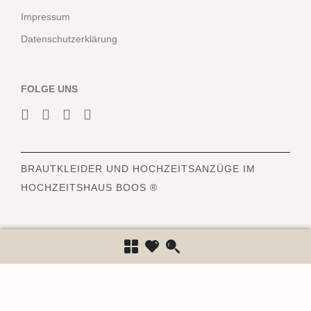
Impressum
Datenschutzerklärung
FOLGE UNS
BRAUTKLEIDER
UND HOCHZEITSANZÜGE IM
HOCHZEITSHAUS BOOS ®
6843
Bewertungen auf ProvenExpert.com