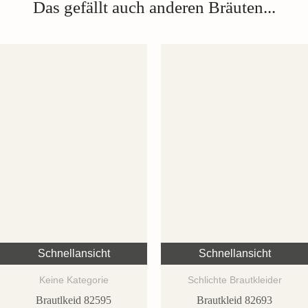
Das gefällt auch anderen Bräuten...
Schnellansicht
Schnellansicht
Keine Kategorie
Schlichte Brautkleider
Brautlkeid 82595
Brautkleid 82693