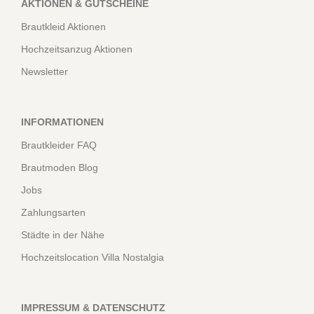
AKTIONEN & GUTSCHEINE
Brautkleid Aktionen
Hochzeitsanzug Aktionen
Newsletter
INFORMATIONEN
Brautkleider FAQ
Brautmoden Blog
Jobs
Zahlungsarten
Städte in der Nähe
Hochzeitslocation Villa Nostalgia
IMPRESSUM & DATENSCHUTZ