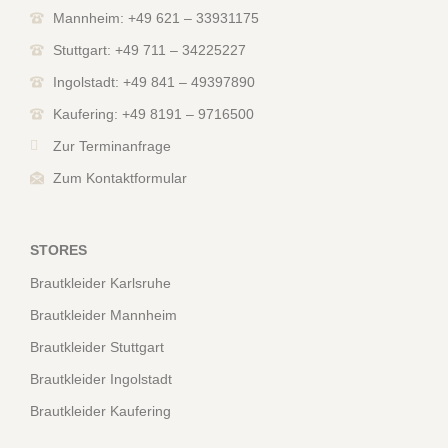
Mannheim: +49 621 – 33931175
Stuttgart: +49 711 – 34225227
Ingolstadt: +49 841 – 49397890
Kaufering: +49 8191 – 9716500
Zur Terminanfrage
Zum Kontaktformular
STORES
Brautkleider Karlsruhe
Brautkleider Mannheim
Brautkleider Stuttgart
Brautkleider Ingolstadt
Brautkleider Kaufering