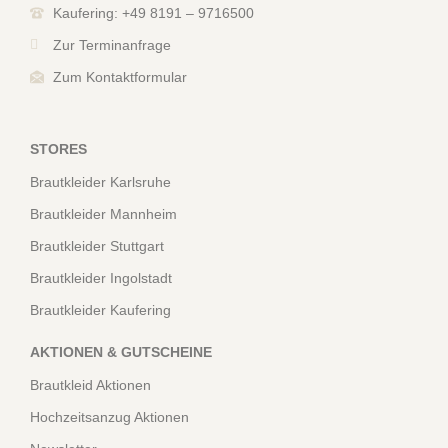
Kaufering: +49 8191 – 9716500
Zur Terminanfrage
Zum Kontaktformular
STORES
Brautkleider Karlsruhe
Brautkleider Mannheim
Brautkleider Stuttgart
Brautkleider Ingolstadt
Brautkleider Kaufering
AKTIONEN & GUTSCHEINE
Brautkleid Aktionen
Hochzeitsanzug Aktionen