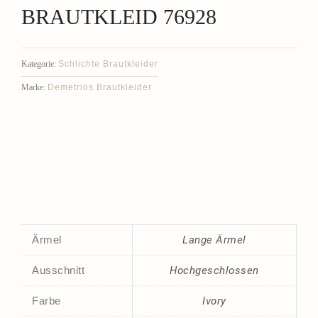
BRAUTKLEID 76928
Schlichte Brautkleider
Kategorie:
Demetrios Brautkleider
Marke:
Ärmel
Lange Ärmel
Ausschnitt
Hochgeschlossen
Farbe
Ivory