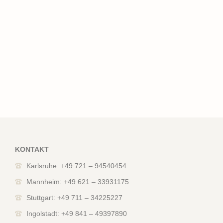
KONTAKT
Karlsruhe: +49 721 – 94540454
Mannheim: +49 621 – 33931175
Stuttgart: +49 711 – 34225227
Ingolstadt: +49 841 – 49397890