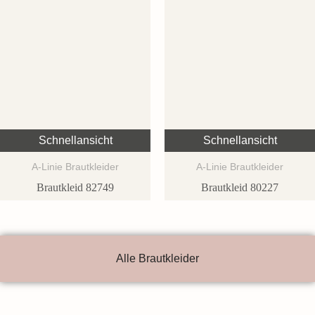
Schnellansicht
Schnellansicht
A-Linie Brautkleider
A-Linie Brautkleider
Brautkleid 82749
Brautkleid 80227
Alle Brautkleider