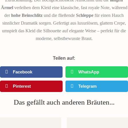
Ärmel
verleihen dem Kleid eine klassische, fast royale Note, während
der
hohe Beinschlitz
und die fließende
Schleppe
für einen Hauch
sinnlicher Dramatik sorgen. Gefertigt aus luxuriösem, glattem Crepe,
umspielt das Kleid die Silhouette auf elegante Weise – perfekt für die
moderne, selbstbewusste Braut.
Teilen auf:
Facebook
WhatsApp
Pinterest
Telegram
Das gefällt auch anderen Bräuten...