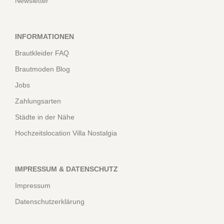
Newsletter
INFORMATIONEN
Brautkleider FAQ
Brautmoden Blog
Jobs
Zahlungsarten
Städte in der Nähe
Hochzeitslocation Villa Nostalgia
IMPRESSUM & DATENSCHUTZ
Impressum
Datenschutzerklärung