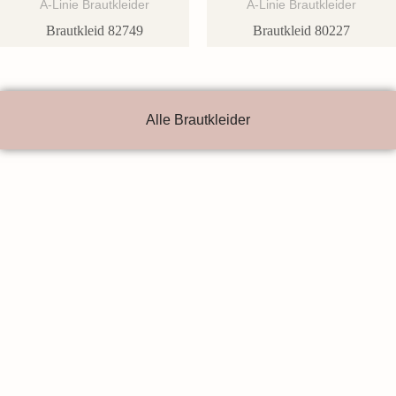
A-Linie Brautkleider
A-Linie Brautkleider
Brautkleid 82749
Brautkleid 80227
Alle Brautkleider