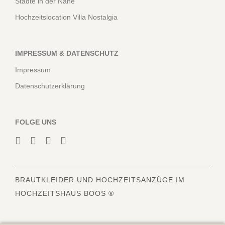
Städte in der Nähe
Hochzeitslocation Villa Nostalgia
IMPRESSUM & DATENSCHUTZ
Impressum
Datenschutzerklärung
FOLGE UNS
BRAUTKLEIDER
UND HOCHZEITSANZÜGE IM
HOCHZEITSHAUS BOOS ®