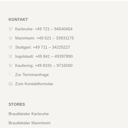
KONTAKT
Karlsruhe: +49 721 – 94540454
Mannheim: +49 621 – 33931175
Stuttgart: +49 711 – 34225227
Ingolstadt: +49 841 – 49397890
Kaufering: +49 8191 – 9716500
Zur Terminanfrage
Zum Kontaktformular
STORES
Brautkleider Karlsruhe
Brautkleider Mannheim