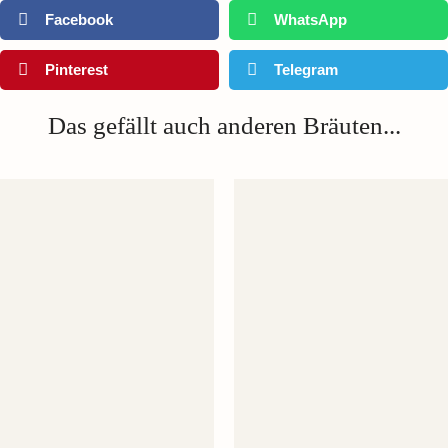
Facebook
WhatsApp
Pinterest
Telegram
Das gefällt auch anderen Bräuten...