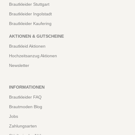
Brautkleider Stuttgart
Brautkleider Ingolstadt
Brautkleider Kaufering
AKTIONEN & GUTSCHEINE
Brautkleid Aktionen
Hochzeitsanzug Aktionen
Newsletter
INFORMATIONEN
Brautkleider FAQ
Brautmoden Blog
Jobs
Zahlungsarten