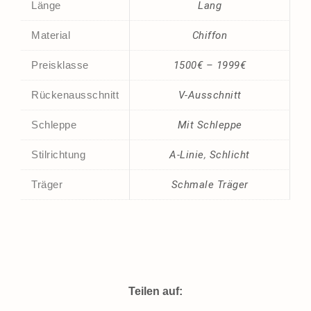
Länge
Lang
Material
Chiffon
Preisklasse
1500€ – 1999€
Rückenausschnitt
V-Ausschnitt
Schleppe
Mit Schleppe
Stilrichtung
A-Linie
,
Schlicht
Träger
Schmale Träger
Teilen auf: