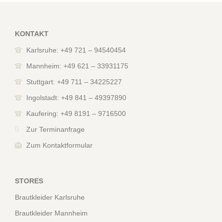
KONTAKT
Karlsruhe: +49 721 – 94540454
Mannheim: +49 621 – 33931175
Stuttgart: +49 711 – 34225227
Ingolstadt: +49 841 – 49397890
Kaufering: +49 8191 – 9716500
Zur Terminanfrage
Zum Kontaktformular
STORES
Brautkleider Karlsruhe
Brautkleider Mannheim