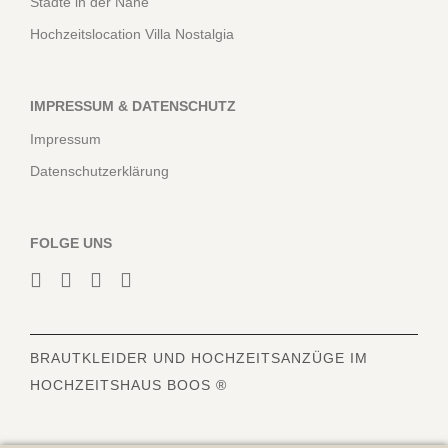
Städte in der Nähe
Hochzeitslocation Villa Nostalgia
IMPRESSUM & DATENSCHUTZ
Impressum
Datenschutzerklärung
FOLGE UNS
BRAUTKLEIDER
UND HOCHZEITSANZÜGE IM
HOCHZEITSHAUS BOOS ®