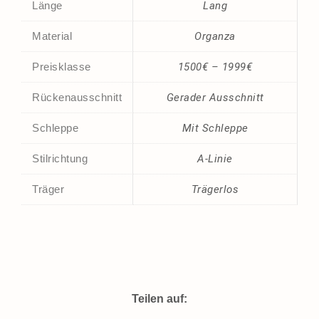
Länge
Lang
Material
Organza
Preisklasse
1500€ – 1999€
Rückenausschnitt
Gerader Ausschnitt
Schleppe
Mit Schleppe
Stilrichtung
A-Linie
Träger
Trägerlos
Teilen auf: