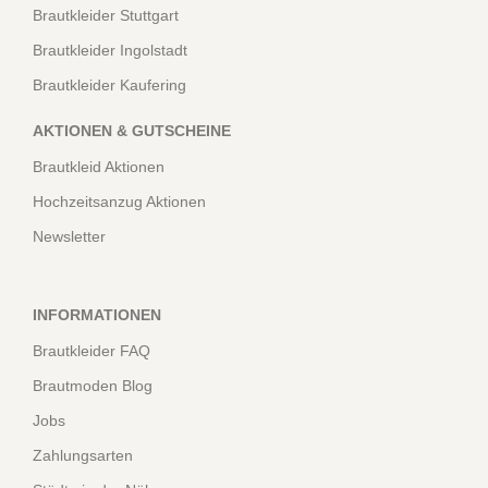
Brautkleider Stuttgart
Brautkleider Ingolstadt
Brautkleider Kaufering
AKTIONEN & GUTSCHEINE
Brautkleid Aktionen
Hochzeitsanzug Aktionen
Newsletter
INFORMATIONEN
Brautkleider FAQ
Brautmoden Blog
Jobs
Zahlungsarten