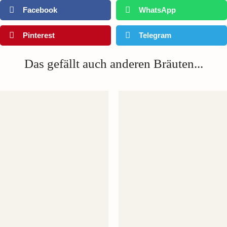
Facebook
WhatsApp
Pinterest
Telegram
Das gefällt auch anderen Bräuten...