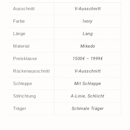
Ausschnitt
V-Ausschnitt
Farbe
Ivory
Länge
Lang
Material
Mikado
Preisklasse
1500€ – 1999€
Rückenausschnitt
V-Ausschnitt
Schleppe
Mit Schleppe
Stilrichtung
A-Linie
,
Schlicht
Träger
Schmale Träger