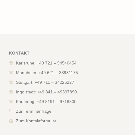
KONTAKT
Karlsruhe: +49 721 – 94540454
Mannheim: +49 621 – 33931175
Stuttgart: +49 711 – 34225227
Ingolstadt: +49 841 – 49397890
Kaufering: +49 8191 – 9716500
Zur Terminanfrage
Zum Kontaktformular