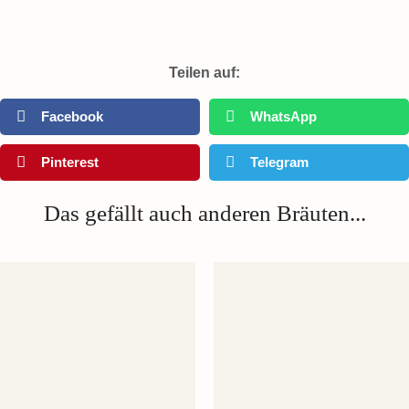
Teilen auf:
Facebook
WhatsApp
Pinterest
Telegram
Das gefällt auch anderen Bräuten...