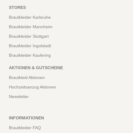
STORES
Brautkleider Karlsruhe
Brautkleider Mannheim
Brautkleider Stuttgart
Brautkleider Ingolstadt
Brautkleider Kaufering
AKTIONEN & GUTSCHEINE
Brautkleid Aktionen
Hochzeitsanzug Aktionen
Newsletter
INFORMATIONEN
Brautkleider FAQ