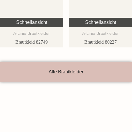
Schnellansicht
Schnellansicht
A-Linie Brautkleider
A-Linie Brautkleider
Brautkleid 82749
Brautkleid 80227
Alle Brautkleider