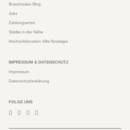
Brautmoden Blog
Jobs
Zahlungsarten
Städte in der Nähe
Hochzeitslocation Villa Nostalgia
IMPRESSUM & DATENSCHUTZ
Impressum
Datenschutzerklärung
FOLGE UNS