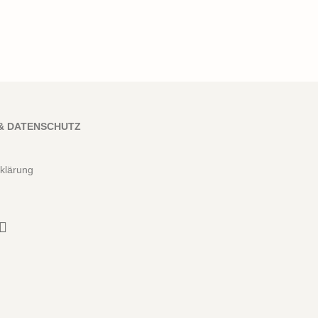
& DATENSCHUTZ
klärung