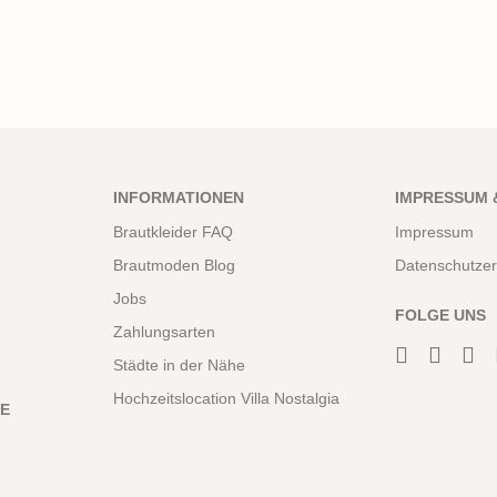
INFORMATIONEN
IMPRESSUM 
Brautkleider FAQ
Impressum
Brautmoden Blog
Datenschutzer
Jobs
FOLGE UNS
Zahlungsarten
Städte in der Nähe
Hochzeitslocation Villa Nostalgia
NE