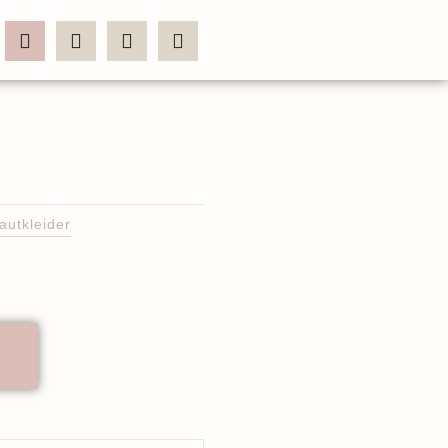
autkleider