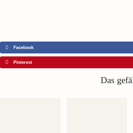
Facebook
Pinterest
Das gefäl