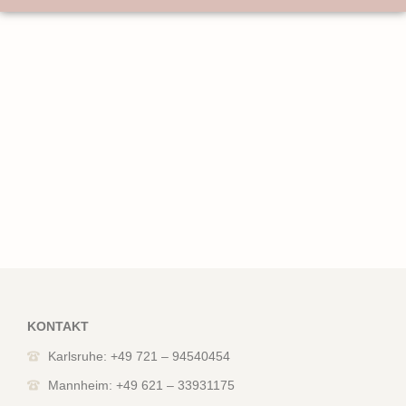
KONTAKT
Karlsruhe: +49 721 – 94540454
Mannheim: +49 621 – 33931175