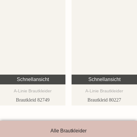
Schnellansicht
Schnellansicht
A-Linie Brautkleider
A-Linie Brautkleider
Brautkleid 82749
Brautkleid 80227
Alle Brautkleider