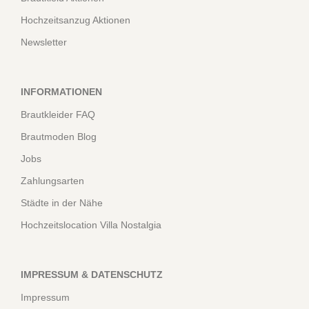
Hochzeitsanzug Aktionen
Newsletter
INFORMATIONEN
Brautkleider FAQ
Brautmoden Blog
Jobs
Zahlungsarten
Städte in der Nähe
Hochzeitslocation Villa Nostalgia
IMPRESSUM & DATENSCHUTZ
Impressum