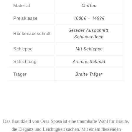
Material
Chiffon
Preisklasse
1000€ – 1499€
Gerader Ausschnitt
,
Rückenausschnitt
Schlüsselloch
Schleppe
Mit Schleppe
Stilrichtung
A-Linie
,
Schmal
Träger
Breite Träger
Das Brautkleid von Orea Sposa ist eine traumhafte Wahl für Bräute,
die Eleganz und Leichtigkeit suchen. Mit einem fließenden