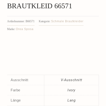
BRAUTKLEID 66571
Schmale Brautkleider
Artikelnummer:
B66571
Kategorie:
Orea Sposa
Marke:
Ausschnitt
V-Ausschnitt
Farbe
Ivory
Länge
Lang