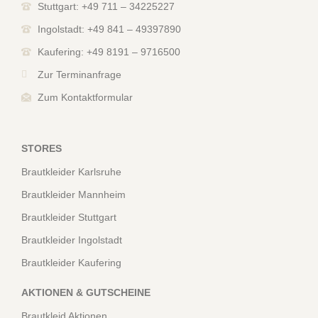
Stuttgart: +49 711 – 34225227
Ingolstadt: +49 841 – 49397890
Kaufering: +49 8191 – 9716500
Zur Terminanfrage
Zum Kontaktformular
STORES
Brautkleider Karlsruhe
Brautkleider Mannheim
Brautkleider Stuttgart
Brautkleider Ingolstadt
Brautkleider Kaufering
AKTIONEN & GUTSCHEINE
Brautkleid Aktionen