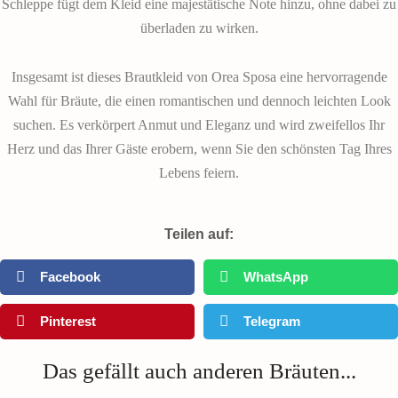
Schleppe fügt dem Kleid eine majestätische Note hinzu, ohne dabei zu
überladen zu wirken.
Insgesamt ist dieses Brautkleid von Orea Sposa eine hervorragende
Wahl für Bräute, die einen romantischen und dennoch leichten Look
suchen. Es verkörpert Anmut und Eleganz und wird zweifellos Ihr
Herz und das Ihrer Gäste erobern, wenn Sie den schönsten Tag Ihres
Lebens feiern.
Teilen auf:
Facebook
WhatsApp
Pinterest
Telegram
Das gefällt auch anderen Bräuten...