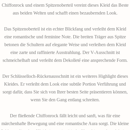
Chiffonrock und einem Spitzenoberteil vereint dieses Kleid das Beste
aus beiden Welten und schafft einen bezaubernden Look.
Das Spitzenoberteil ist ein echter Blickfang und verleiht dem Kleid
eine romantische und feminine Note. Die breiten Träger aus Spitze
betonen die Schultern auf elegante Weise und verleihen dem Kleid
eine zarte und raffinierte Ausstrahlung. Der V-Ausschnitt ist
schmeichelhaft und verleiht dem Dekolleté eine ansprechende Form.
Der Schlüsselloch-Rückenausschnitt ist ein weiteres Highlight dieses
Kleides. Er verleiht dem Look eine subtile Portion Verführung und
sorgt dafür, dass Sie sich von Ihrer besten Seite präsentieren können,
wenn Sie den Gang entlang schreiten.
Der fließende Chiffonrock fällt leicht und sanft, was für eine
märchenhafte Bewegung und eine romantische Aura sorgt. Die kleine