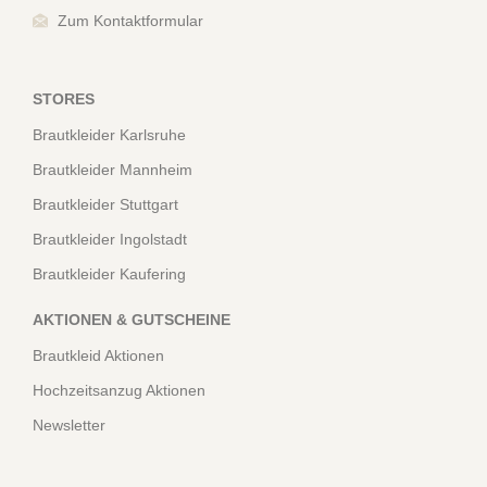
Zum Kontaktformular
STORES
Brautkleider Karlsruhe
Brautkleider Mannheim
Brautkleider Stuttgart
Brautkleider Ingolstadt
Brautkleider Kaufering
AKTIONEN & GUTSCHEINE
Brautkleid Aktionen
Hochzeitsanzug Aktionen
Newsletter