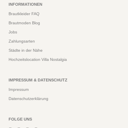
INFORMATIONEN
Brautkleider FAQ
Brautmoden Blog
Jobs
Zahlungsarten
Städte in der Nähe
Hochzeitslocation Villa Nostalgia
IMPRESSUM & DATENSCHUTZ
Impressum
Datenschutzerklärung
FOLGE UNS