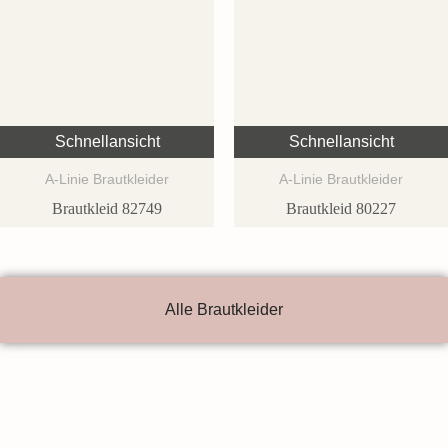
Schnellansicht
Schnellansicht
A-Linie Brautkleider
A-Linie Brautkleider
Brautkleid 82749
Brautkleid 80227
Alle Brautkleider