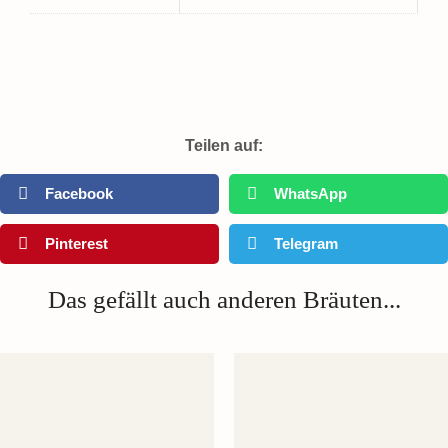
Teilen auf:
Facebook
WhatsApp
Pinterest
Telegram
Das gefällt auch anderen Bräuten...