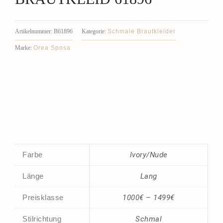
Schmale Brautkleider
Artikelnummer:
B61896
Kategorie:
Orea Sposa
Marke:
Farbe
Ivory/Nude
Länge
Lang
Preisklasse
1000€ – 1499€
Stilrichtung
Schmal