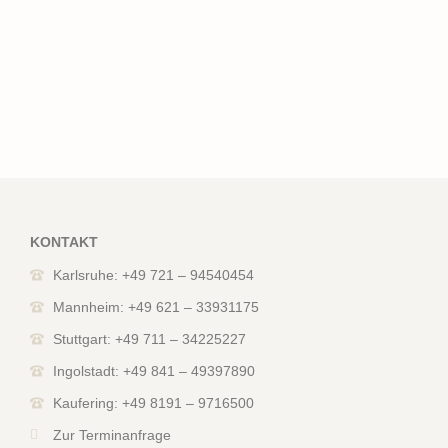
KONTAKT
Karlsruhe: +49 721 – 94540454
Mannheim: +49 621 – 33931175
Stuttgart: +49 711 – 34225227
Ingolstadt: +49 841 – 49397890
Kaufering: +49 8191 – 9716500
Zur Terminanfrage