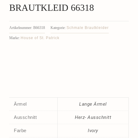
BRAUTKLEID 66318
Schmale Brautkleider
Artikelnummer:
B66318
Kategorie:
House of St. Patrick
Marke:
Ärmel
Lange Ärmel
Ausschnitt
Herz- Ausschnitt
Farbe
Ivory