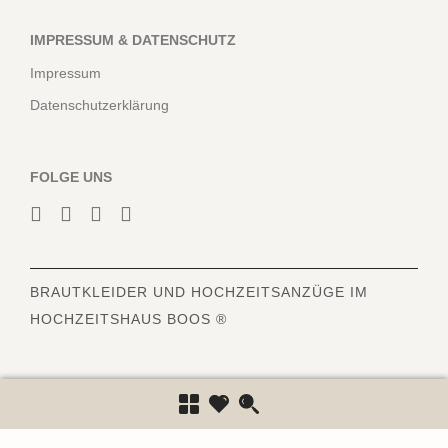
IMPRESSUM & DATENSCHUTZ
Impressum
Datenschutzerklärung
FOLGE UNS
BRAUTKLEIDER
UND HOCHZEITSANZÜGE IM
HOCHZEITSHAUS BOOS ®