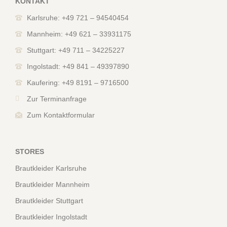
KONTAKT
Karlsruhe: +49 721 – 94540454
Mannheim: +49 621 – 33931175
Stuttgart: +49 711 – 34225227
Ingolstadt: +49 841 – 49397890
Kaufering: +49 8191 – 9716500
Zur Terminanfrage
Zum Kontaktformular
STORES
Brautkleider Karlsruhe
Brautkleider Mannheim
Brautkleider Stuttgart
Brautkleider Ingolstadt