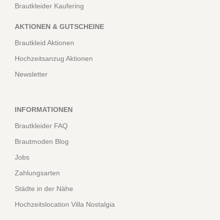
Brautkleider Kaufering
AKTIONEN & GUTSCHEINE
Brautkleid Aktionen
Hochzeitsanzug Aktionen
Newsletter
INFORMATIONEN
Brautkleider FAQ
Brautmoden Blog
Jobs
Zahlungsarten
Städte in der Nähe
Hochzeitslocation Villa Nostalgia