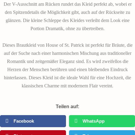
Der V-Ausschnitt am Rücken rundet das Kleid perfekt ab, wobei er
den Spitzendetails die Möglichkeit gibt, auch auf der Rückseite zu
glänzen. Die kleine Schleppe des Kleides verleiht dem Look eine
Portion Dramatik, ohne zu übertreiben.
Dieses Brautkleid von House of St. Patrick ist perfekt für Bräute, die
auf der Suche nach einer harmonischen Mischung aus traditioneller
Romantik und zeitgemäßer Eleganz sind. Es wird zweifellos die
Herzen der Menschen berühren und einen bleibenden Eindruck
hinterlassen. Dieses Kleid ist die ideale Wahl für eine Hochzeit, die
klassischen Charme mit modernem Flair vereint.
Teilen auf:
Facebook
WhatsApp