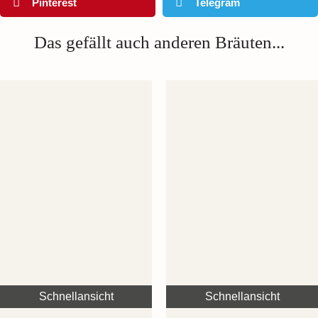
Pinterest
Telegram
Das gefällt auch anderen Bräuten...
Schnellansicht
Schnellansicht