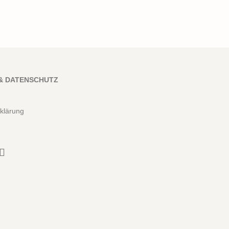
& DATENSCHUTZ
klärung