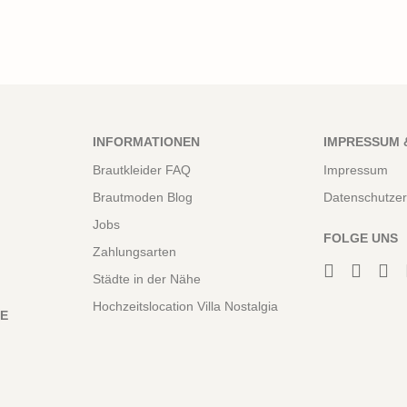
INFORMATIONEN
IMPRESSUM 
Brautkleider FAQ
Impressum
Brautmoden Blog
Datenschutzer
Jobs
FOLGE UNS
Zahlungsarten
Städte in der Nähe
Hochzeitslocation Villa Nostalgia
NE