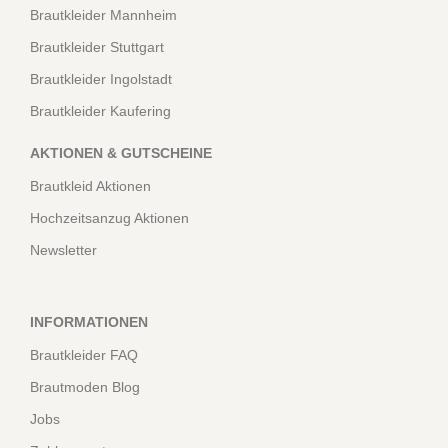
Brautkleider Mannheim
Brautkleider Stuttgart
Brautkleider Ingolstadt
Brautkleider Kaufering
AKTIONEN & GUTSCHEINE
Brautkleid Aktionen
Hochzeitsanzug Aktionen
Newsletter
INFORMATIONEN
Brautkleider FAQ
Brautmoden Blog
Jobs