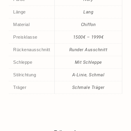
Länge
Lang
Material
Chiffon
Preisklasse
1500€ – 1999€
Rückenausschnitt
Runder Ausschnitt
Schleppe
Mit Schleppe
Stilrichtung
A-Linie
,
Schmal
Träger
Schmale Träger