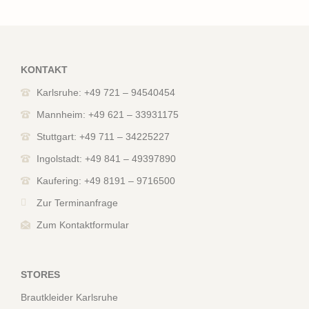
KONTAKT
Karlsruhe: +49 721 – 94540454
Mannheim: +49 621 – 33931175
Stuttgart: +49 711 – 34225227
Ingolstadt: +49 841 – 49397890
Kaufering: +49 8191 – 9716500
Zur Terminanfrage
Zum Kontaktformular
STORES
Brautkleider Karlsruhe