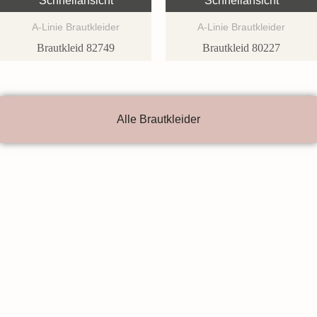
Schnellansicht
Schnellansicht
A-Linie Brautkleider
A-Linie Brautkleider
Brautkleid 82749
Brautkleid 80227
Alle Brautkleider