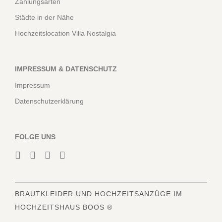
Zahlungsarten
Städte in der Nähe
Hochzeitslocation Villa Nostalgia
IMPRESSUM & DATENSCHUTZ
Impressum
Datenschutzerklärung
FOLGE UNS
BRAUTKLEIDER
UND HOCHZEITSANZÜGE IM
HOCHZEITSHAUS BOOS ®