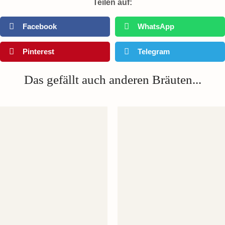
Teilen auf:
Facebook
WhatsApp
Pinterest
Telegram
Das gefällt auch anderen Bräuten...