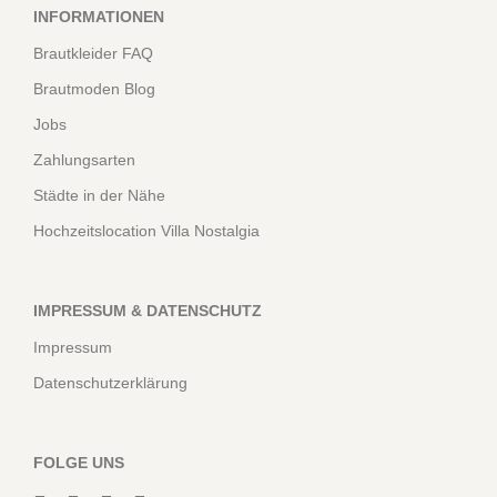
INFORMATIONEN
Brautkleider FAQ
Brautmoden Blog
Jobs
Zahlungsarten
Städte in der Nähe
Hochzeitslocation Villa Nostalgia
IMPRESSUM & DATENSCHUTZ
Impressum
Datenschutzerklärung
FOLGE UNS