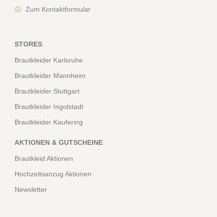
Zum Kontaktformular
STORES
Brautkleider Karlsruhe
Brautkleider Mannheim
Brautkleider Stuttgart
Brautkleider Ingolstadt
Brautkleider Kaufering
AKTIONEN & GUTSCHEINE
Brautkleid Aktionen
Hochzeitsanzug Aktionen
Newsletter