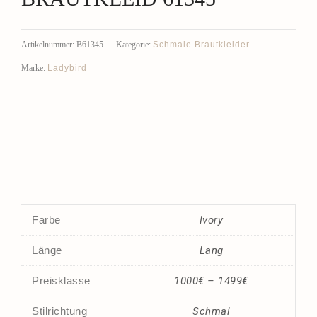
Schmale Brautkleider
Artikelnummer:
B61345
Kategorie:
Ladybird
Marke:
Farbe
Ivory
Länge
Lang
Preisklasse
1000€ – 1499€
Stilrichtung
Schmal