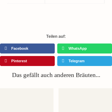
Teilen auf:
Facebook
WhatsApp
Pinterest
Telegram
Das gefällt auch anderen Bräuten...