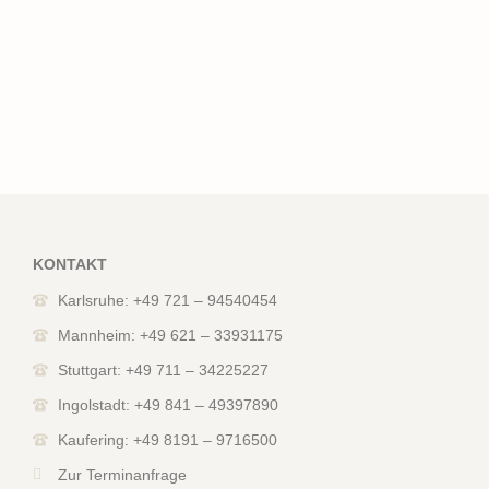
KONTAKT
Karlsruhe: +49 721 – 94540454
Mannheim: +49 621 – 33931175
Stuttgart: +49 711 – 34225227
Ingolstadt: +49 841 – 49397890
Kaufering: +49 8191 – 9716500
Zur Terminanfrage