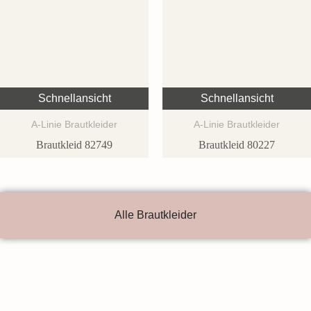
Schnellansicht
Schnellansicht
A-Linie Brautkleider
A-Linie Brautkleider
Brautkleid 82749
Brautkleid 80227
Alle Brautkleider