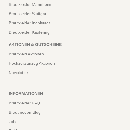
Brautkleider Mannheim
Brautkleider Stuttgart
Brautkleider Ingolstadt
Brautkleider Kaufering
AKTIONEN & GUTSCHEINE
Brautkleid Aktionen
Hochzeitsanzug Aktionen
Newsletter
INFORMATIONEN
Brautkleider FAQ
Brautmoden Blog
Jobs