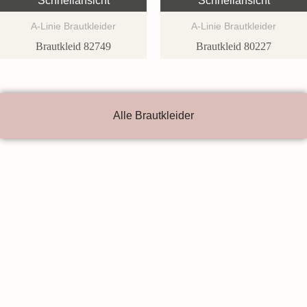
Schnellansicht
Schnellansicht
A-Linie Brautkleider
A-Linie Brautkleider
Brautkleid 82749
Brautkleid 80227
Alle Brautkleider