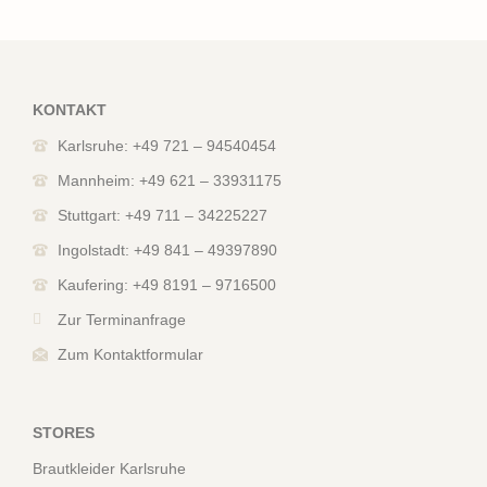
KONTAKT
Karlsruhe: +49 721 – 94540454
Mannheim: +49 621 – 33931175
Stuttgart: +49 711 – 34225227
Ingolstadt: +49 841 – 49397890
Kaufering: +49 8191 – 9716500
Zur Terminanfrage
Zum Kontaktformular
STORES
Brautkleider Karlsruhe