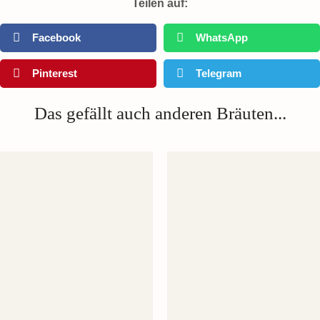
Teilen auf:
Facebook
WhatsApp
Pinterest
Telegram
Das gefällt auch anderen Bräuten...