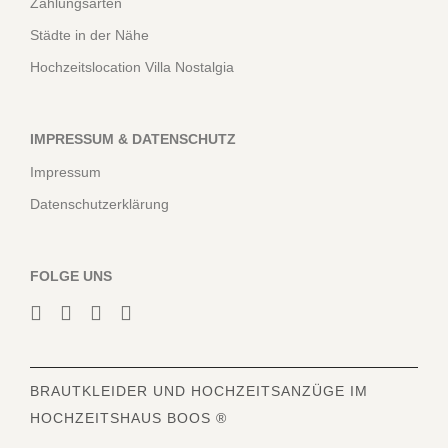
Zahlungsarten
Städte in der Nähe
Hochzeitslocation Villa Nostalgia
IMPRESSUM & DATENSCHUTZ
Impressum
Datenschutzerklärung
FOLGE UNS
BRAUTKLEIDER
UND HOCHZEITSANZÜGE IM
HOCHZEITSHAUS BOOS ®