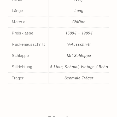
Länge
Lang
Material
Chiffon
Preisklasse
1500€ – 1999€
Rückenausschnitt
V-Ausschnitt
Schleppe
Mit Schleppe
Stilrichtung
A-Linie
,
Schmal
,
Vintage / Boho
Träger
Schmale Träger