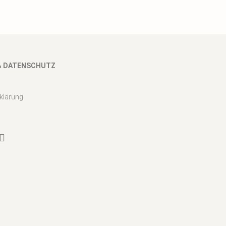
& DATENSCHUTZ
klärung