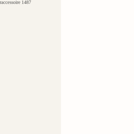
raccessoire 1487