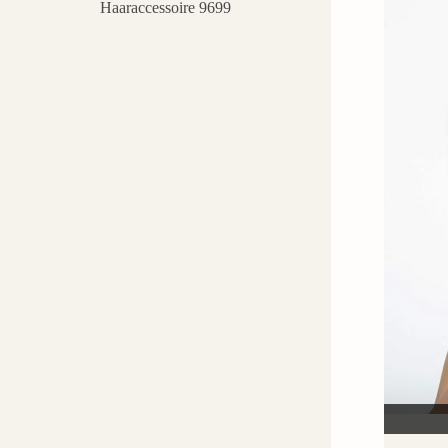
Haaraccessoire 9699