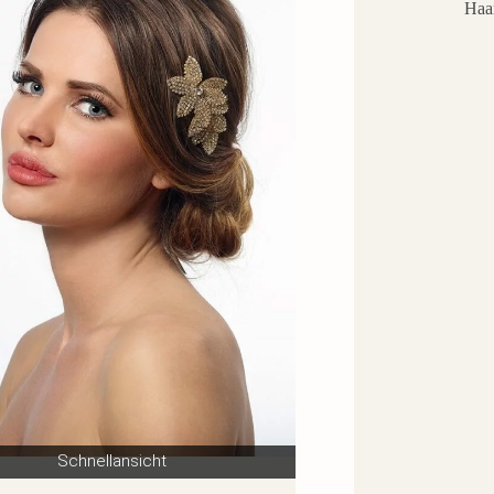
Haa
Schnellansicht