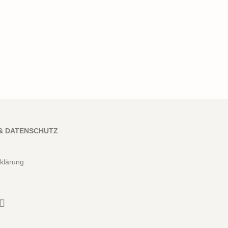
& DATENSCHUTZ
klärung