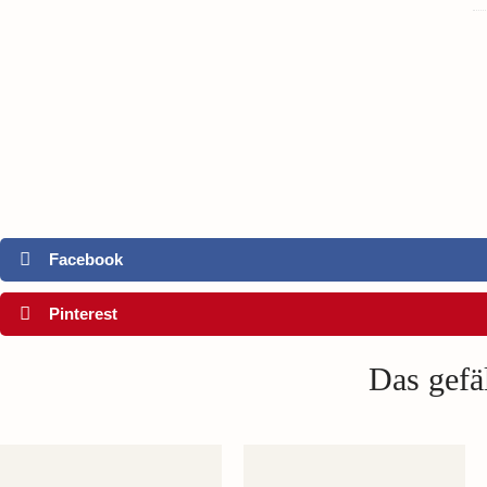
Facebook
Pinterest
Das gefäl