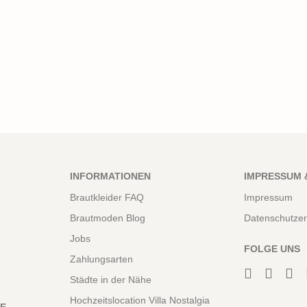
INFORMATIONEN
IMPRESSUM 
Brautkleider FAQ
Impressum
Brautmoden Blog
Datenschutzer
Jobs
FOLGE UNS
Zahlungsarten
Städte in der Nähe
Hochzeitslocation Villa Nostalgia
NE