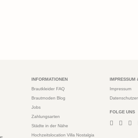
INFORMATIONEN
IMPRESSUM 
Brautkleider FAQ
Impressum
Brautmoden Blog
Datenschutzer
Jobs
FOLGE UNS
Zahlungsarten
Städte in der Nähe
Hochzeitslocation Villa Nostalgia
NE