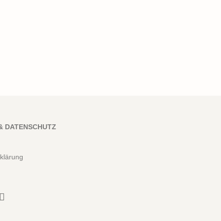
& DATENSCHUTZ
klärung