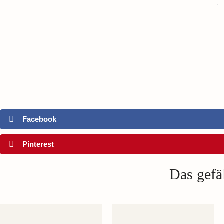
Facebook
Pinterest
Das gefäl