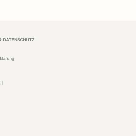
& DATENSCHUTZ
klärung