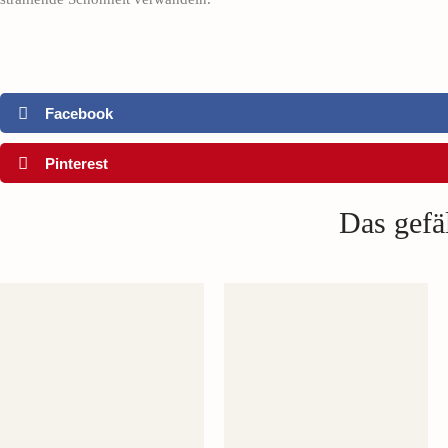
Facebook
Pinterest
Das gefäl