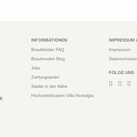
INFORMATIONEN
IMPRESSUM 
Brautkleider FAQ
Impressum
Brautmoden Blog
Datenschutzer
Jobs
FOLGE UNS
Zahlungsarten
Städte in der Nähe
Hochzeitslocation Villa Nostalgia
NE