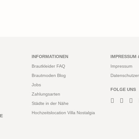
INFORMATIONEN
IMPRESSUM 
Brautkleider FAQ
Impressum
Brautmoden Blog
Datenschutzer
Jobs
FOLGE UNS
Zahlungsarten
Städte in der Nähe
Hochzeitslocation Villa Nostalgia
NE