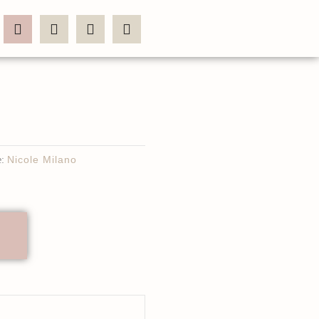
:
Nicole Milano