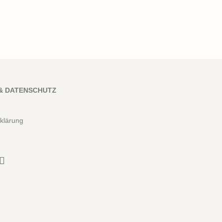
& DATENSCHUTZ
klärung