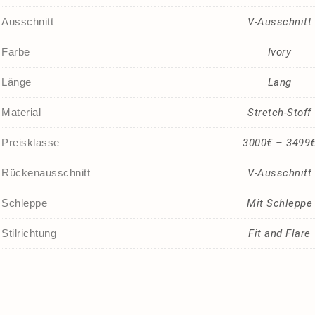
Ausschnitt
V-Ausschnitt
Farbe
Ivory
Länge
Lang
Material
Stretch-Stoff
Preisklasse
3000€ – 3499
Rückenausschnitt
V-Ausschnitt
Schleppe
Mit Schleppe
Stilrichtung
Fit and Flare