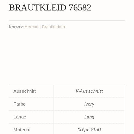
BRAUTKLEID 76582
Mermaid Brautkleider
Kategorie:
Ausschnitt
V-Ausschnitt
Farbe
Ivory
Länge
Lang
Material
Crêpe-Stoff