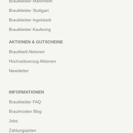
Brautkleider Mannheim
Brautkleider Stuttgart
Brautkleider Ingolstadt
Brautkleider Kaufering
AKTIONEN & GUTSCHEINE
Brautkleid Aktionen
Hochzeitsanzug Aktionen
Newsletter
INFORMATIONEN
Brautkleider FAQ
Brautmoden Blog
Jobs
Zahlungsarten