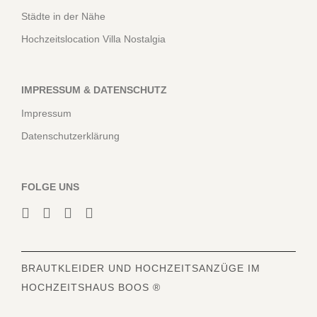
Städte in der Nähe
Hochzeitslocation Villa Nostalgia
IMPRESSUM & DATENSCHUTZ
Impressum
Datenschutzerklärung
FOLGE UNS
BRAUTKLEIDER
UND HOCHZEITSANZÜGE IM
HOCHZEITSHAUS BOOS ®