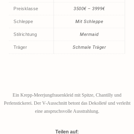
Preisklasse
3500€ – 3999€
Schleppe
Mit Schleppe
Stilrichtung
Mermaid
Träger
Schmale Träger
Ein Krepp-Meerjungfrauenkleid mit Spitze, Chantilly und
Perlenstickerei. Der V-Ausschnitt betont das Dekolleté und verleiht
eine anspruchsvolle Ausstrahlung.
Teilen auf: