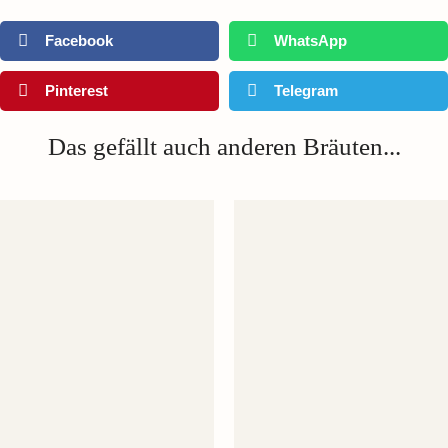
Facebook
WhatsApp
Pinterest
Telegram
Das gefällt auch anderen Bräuten...