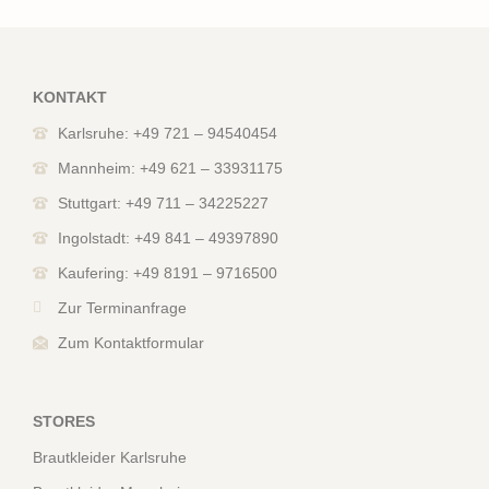
KONTAKT
Karlsruhe: +49 721 – 94540454
Mannheim: +49 621 – 33931175
Stuttgart: +49 711 – 34225227
Ingolstadt: +49 841 – 49397890
Kaufering: +49 8191 – 9716500
Zur Terminanfrage
Zum Kontaktformular
STORES
Brautkleider Karlsruhe