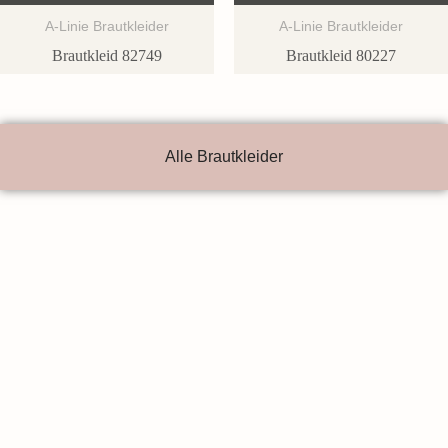
A-Linie Brautkleider
A-Linie Brautkleider
Brautkleid 82749
Brautkleid 80227
Alle Brautkleider