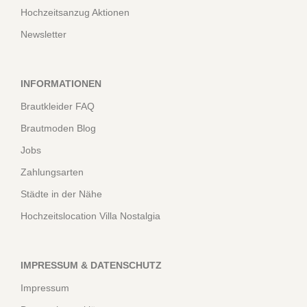
Hochzeitsanzug Aktionen
Newsletter
INFORMATIONEN
Brautkleider FAQ
Brautmoden Blog
Jobs
Zahlungsarten
Städte in der Nähe
Hochzeitslocation Villa Nostalgia
IMPRESSUM & DATENSCHUTZ
Impressum