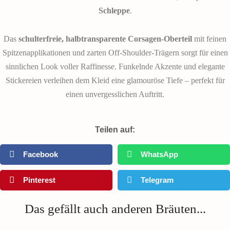
Schleppe
.
Das
schulterfreie, halbtransparente Corsagen-Oberteil
mit feinen
Spitzenapplikationen und zarten Off-Shoulder-Trägern sorgt für einen
sinnlichen Look voller Raffinesse. Funkelnde Akzente und elegante
Stickereien verleihen dem Kleid eine glamouröse Tiefe – perfekt für
einen unvergesslichen Auftritt.
Teilen auf:
Facebook
WhatsApp
Pinterest
Telegram
Das gefällt auch anderen Bräuten...