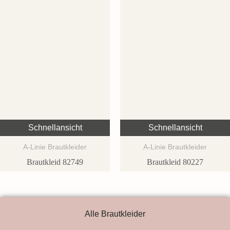
Schnellansicht
Schnellansicht
A-Linie Brautkleider
A-Linie Brautkleider
Brautkleid 82749
Brautkleid 80227
Alle Brautkleider