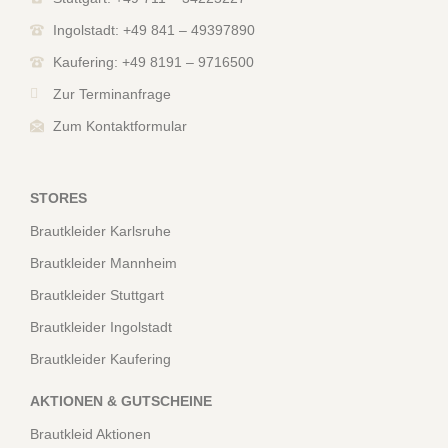
Ingolstadt: +49 841 – 49397890
Kaufering: +49 8191 – 9716500
Zur Terminanfrage
Zum Kontaktformular
STORES
Brautkleider Karlsruhe
Brautkleider Mannheim
Brautkleider Stuttgart
Brautkleider Ingolstadt
Brautkleider Kaufering
AKTIONEN & GUTSCHEINE
Brautkleid Aktionen