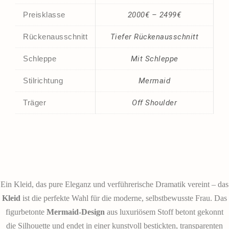
Preisklasse
2000€ – 2499€
Rückenausschnitt
Tiefer Rückenausschnitt
Schleppe
Mit Schleppe
Stilrichtung
Mermaid
Träger
Off Shoulder
Ein Kleid, das pure Eleganz und verführerische Dramatik vereint – das
Kleid
ist die perfekte Wahl für die moderne, selbstbewusste Frau. Das
figurbetonte
Mermaid-Design
aus luxuriösem Stoff betont gekonnt
die Silhouette und endet in einer kunstvoll bestickten, transparenten