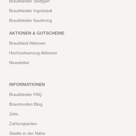
Brautkleider Stuttgart
Brautkleider Ingolstadt
Brautkleider Kaufering
AKTIONEN & GUTSCHEINE
Brautkleid Aktionen
Hochzeitsanzug Aktionen
Newsletter
INFORMATIONEN
Brautkleider FAQ
Brautmoden Blog
Jobs
Zahlungsarten
Städte in der Nähe