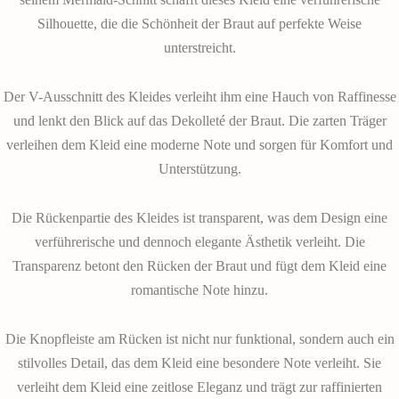
Silhouette, die die Schönheit der Braut auf perfekte Weise
unterstreicht.
Der V-Ausschnitt des Kleides verleiht ihm eine Hauch von Raffinesse
und lenkt den Blick auf das Dekolleté der Braut. Die zarten Träger
verleihen dem Kleid eine moderne Note und sorgen für Komfort und
Unterstützung.
Die Rückenpartie des Kleides ist transparent, was dem Design eine
verführerische und dennoch elegante Ästhetik verleiht. Die
Transparenz betont den Rücken der Braut und fügt dem Kleid eine
romantische Note hinzu.
Die Knopfleiste am Rücken ist nicht nur funktional, sondern auch ein
stilvolles Detail, das dem Kleid eine besondere Note verleiht. Sie
verleiht dem Kleid eine zeitlose Eleganz und trägt zur raffinierten