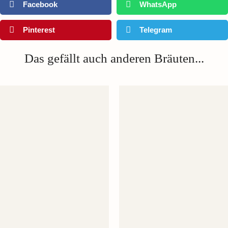
Facebook
WhatsApp
Pinterest
Telegram
Das gefällt auch anderen Bräuten...