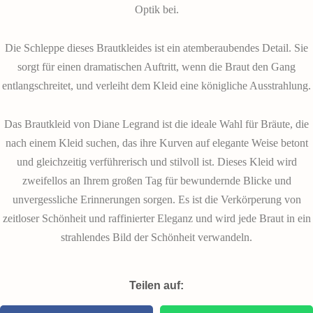
Optik bei.
Die Schleppe dieses Brautkleides ist ein atemberaubendes Detail. Sie
sorgt für einen dramatischen Auftritt, wenn die Braut den Gang
entlangschreitet, und verleiht dem Kleid eine königliche Ausstrahlung.
Das Brautkleid von Diane Legrand ist die ideale Wahl für Bräute, die
nach einem Kleid suchen, das ihre Kurven auf elegante Weise betont
und gleichzeitig verführerisch und stilvoll ist. Dieses Kleid wird
zweifellos an Ihrem großen Tag für bewundernde Blicke und
unvergessliche Erinnerungen sorgen. Es ist die Verkörperung von
zeitloser Schönheit und raffinierter Eleganz und wird jede Braut in ein
strahlendes Bild der Schönheit verwandeln.
Teilen auf: