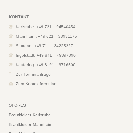
KONTAKT
Karlsruhe: +49 721 – 94540454
Mannheim: +49 621 – 33931175
Stuttgart: +49 711 – 34225227
Ingolstadt: +49 841 – 49397890
Kaufering: +49 8191 – 9716500
Zur Terminanfrage
Zum Kontaktformular
STORES
Brautkleider Karlsruhe
Brautkleider Mannheim