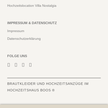
Hochzeitslocation Villa Nostalgia
IMPRESSUM & DATENSCHUTZ
Impressum
Datenschutzerklärung
FOLGE UNS
BRAUTKLEIDER
UND HOCHZEITSANZÜGE IM
HOCHZEITSHAUS BOOS ®