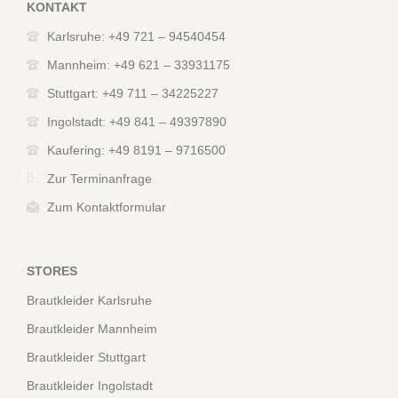
KONTAKT
Karlsruhe: +49 721 – 94540454
Mannheim: +49 621 – 33931175
Stuttgart: +49 711 – 34225227
Ingolstadt: +49 841 – 49397890
Kaufering: +49 8191 – 9716500
Zur Terminanfrage
Zum Kontaktformular
STORES
Brautkleider Karlsruhe
Brautkleider Mannheim
Brautkleider Stuttgart
Brautkleider Ingolstadt