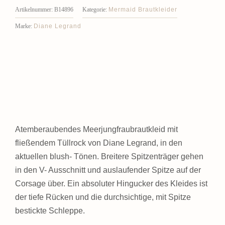
Mermaid Brautkleider
Artikelnummer:
B14896
Kategorie:
Diane Legrand
Marke:
Atemberaubendes Meerjungfraubrautkleid mit
fließendem Tüllrock von Diane Legrand, in den
aktuellen blush- Tönen. Breitere Spitzenträger gehen
in den V- Ausschnitt und auslaufender Spitze auf der
Corsage über. Ein absoluter Hingucker des Kleides ist
der tiefe Rücken und die durchsichtige, mit Spitze
bestickte Schleppe.