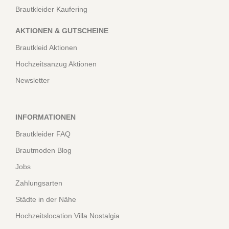
Brautkleider Kaufering
AKTIONEN & GUTSCHEINE
Brautkleid Aktionen
Hochzeitsanzug Aktionen
Newsletter
INFORMATIONEN
Brautkleider FAQ
Brautmoden Blog
Jobs
Zahlungsarten
Städte in der Nähe
Hochzeitslocation Villa Nostalgia