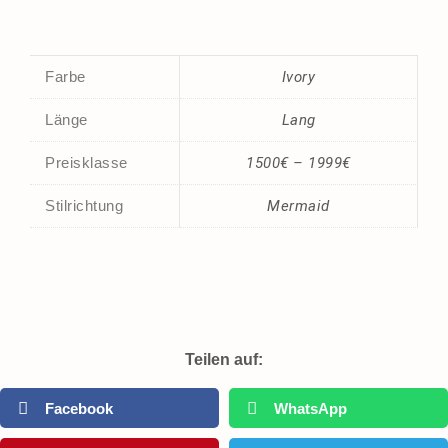
Farbe
Ivory
Länge
Lang
Preisklasse
1500€ – 1999€
Stilrichtung
Mermaid
Teilen auf:
Facebook
WhatsApp