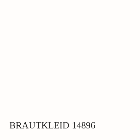
BRAUTKLEID 14896