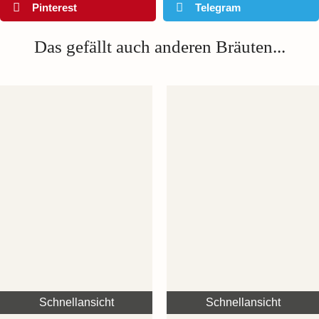
Pinterest
Telegram
Das gefällt auch anderen Bräuten...
Schnellansicht
Schnellansicht