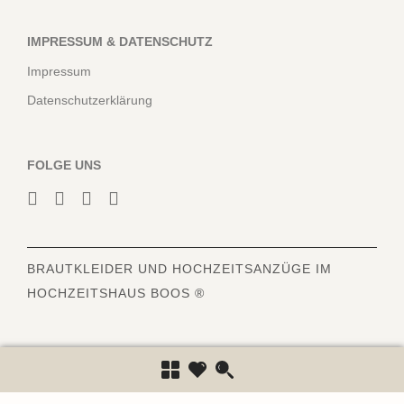
IMPRESSUM & DATENSCHUTZ
Impressum
Datenschutzerklärung
FOLGE UNS
BRAUTKLEIDER
UND HOCHZEITSANZÜGE IM
HOCHZEITSHAUS BOOS ®