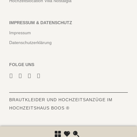
Hochzeitslocation Villa Nostalgia
IMPRESSUM & DATENSCHUTZ
Impressum
Datenschutzerklärung
FOLGE UNS
BRAUTKLEIDER
UND HOCHZEITSANZÜGE IM
HOCHZEITSHAUS BOOS ®