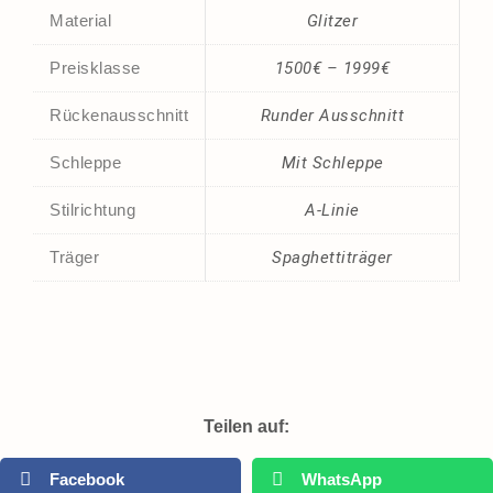
Material
Glitzer
Preisklasse
1500€ – 1999€
Rückenausschnitt
Runder Ausschnitt
Schleppe
Mit Schleppe
Stilrichtung
A-Linie
Träger
Spaghettiträger
Teilen auf:
Facebook
WhatsApp