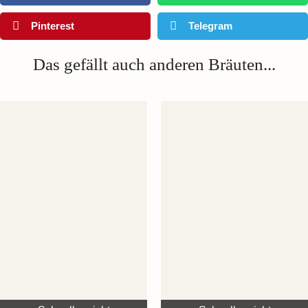
Pinterest
Telegram
Das gefällt auch anderen Bräuten...