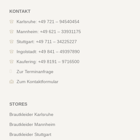
KONTAKT
Karlsruhe: +49 721 – 94540454
Mannheim: +49 621 – 33931175
Stuttgart: +49 711 – 34225227
Ingolstadt: +49 841 – 49397890
Kaufering: +49 8191 – 9716500
Zur Terminanfrage
Zum Kontaktformular
STORES
Brautkleider Karlsruhe
Brautkleider Mannheim
Brautkleider Stuttgart