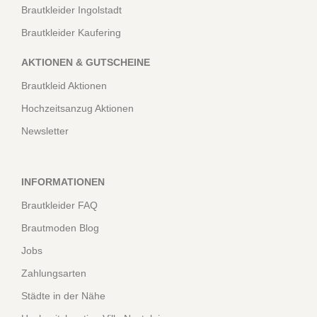
Brautkleider Ingolstadt
Brautkleider Kaufering
AKTIONEN & GUTSCHEINE
Brautkleid Aktionen
Hochzeitsanzug Aktionen
Newsletter
INFORMATIONEN
Brautkleider FAQ
Brautmoden Blog
Jobs
Zahlungsarten
Städte in der Nähe