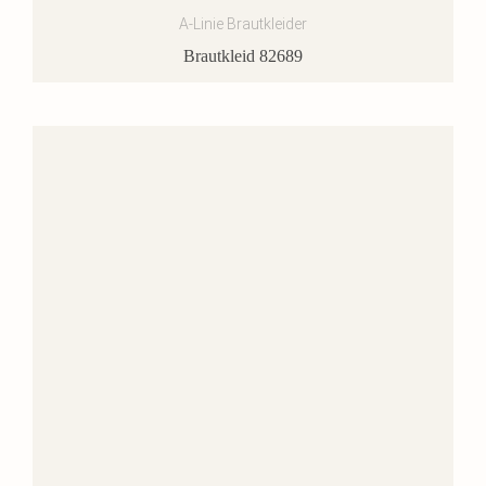
A-Linie Brautkleider
Brautkleid 82689