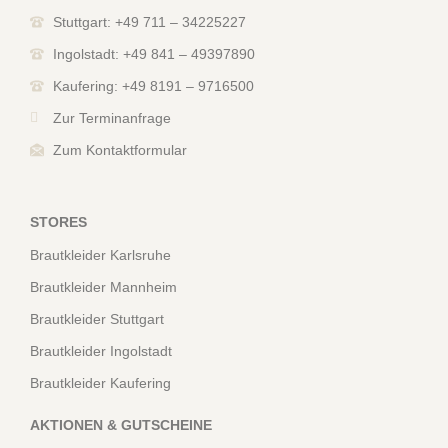
Stuttgart: +49 711 – 34225227
Ingolstadt: +49 841 – 49397890
Kaufering: +49 8191 – 9716500
Zur Terminanfrage
Zum Kontaktformular
STORES
Brautkleider Karlsruhe
Brautkleider Mannheim
Brautkleider Stuttgart
Brautkleider Ingolstadt
Brautkleider Kaufering
AKTIONEN & GUTSCHEINE