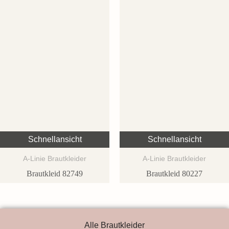
Schnellansicht
Schnellansicht
A-Linie Brautkleider
A-Linie Brautkleider
Brautkleid 82749
Brautkleid 80227
Alle Brautkleider