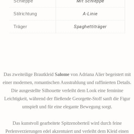
Schleppe
Mit Schleppe
Stilrichtung
A-Linie
Träger
Spaghettiträger
Das zweiteilige Brautkleid
Salome
von Adriana Alier begeistert mit
einer modernen, romantischen Ausstrahlung und raffinierten Details.
Die ausgestellte Silhouette verleiht dem Look eine feminine
Leichtigkeit, während der fließende Georgette-Stoff sanft die Figur
umspielt und für eine elegante Bewegung sorgt.
Das kunstvoll gearbeitete Spitzenoberteil wird durch feine
Perlenverzierungen edel akzentuiert und verleiht dem Kleid einen