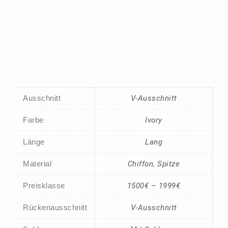
Ausschnitt
V-Ausschnitt
Farbe
Ivory
Länge
Lang
Material
Chiffon
,
Spitze
Preisklasse
1500€ – 1999€
Rückenausschnitt
V-Ausschnitt