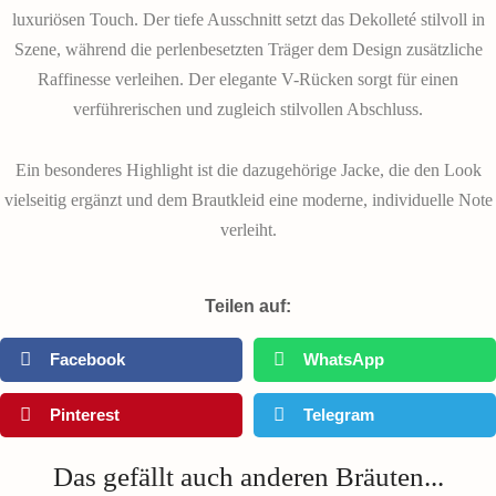
luxuriösen Touch. Der tiefe Ausschnitt setzt das Dekolleté stilvoll in
Szene, während die perlenbesetzten Träger dem Design zusätzliche
Raffinesse verleihen. Der elegante V-Rücken sorgt für einen
verführerischen und zugleich stilvollen Abschluss.
Ein besonderes Highlight ist die dazugehörige Jacke, die den Look
vielseitig ergänzt und dem Brautkleid eine moderne, individuelle Note
verleiht.
Teilen auf:
Facebook
WhatsApp
Pinterest
Telegram
Das gefällt auch anderen Bräuten...