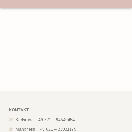
KONTAKT
Karlsruhe: +49 721 – 94540454
Mannheim: +49 621 – 33931175