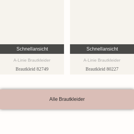
Schnellansicht
Schnellansicht
A-Linie Brautkleider
A-Linie Brautkleider
Brautkleid 82749
Brautkleid 80227
Alle Brautkleider