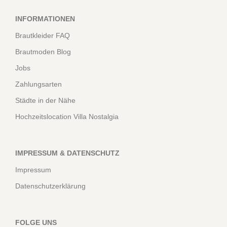
INFORMATIONEN
Brautkleider FAQ
Brautmoden Blog
Jobs
Zahlungsarten
Städte in der Nähe
Hochzeitslocation Villa Nostalgia
IMPRESSUM & DATENSCHUTZ
Impressum
Datenschutzerklärung
FOLGE UNS