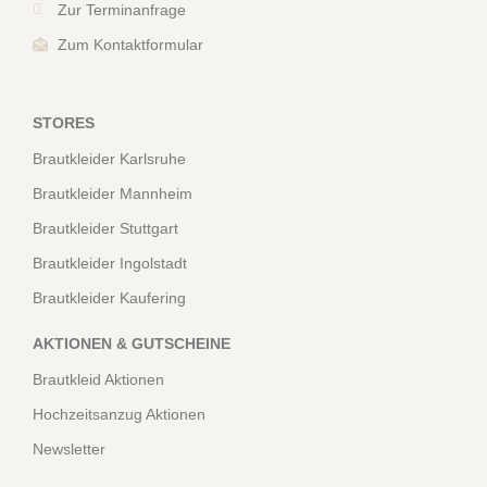
Zur Terminanfrage
Zum Kontaktformular
STORES
Brautkleider Karlsruhe
Brautkleider Mannheim
Brautkleider Stuttgart
Brautkleider Ingolstadt
Brautkleider Kaufering
AKTIONEN & GUTSCHEINE
Brautkleid Aktionen
Hochzeitsanzug Aktionen
Newsletter