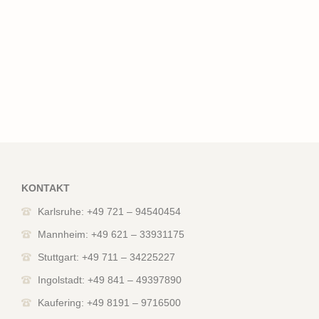
KONTAKT
Karlsruhe: +49 721 – 94540454
Mannheim: +49 621 – 33931175
Stuttgart: +49 711 – 34225227
Ingolstadt: +49 841 – 49397890
Kaufering: +49 8191 – 9716500