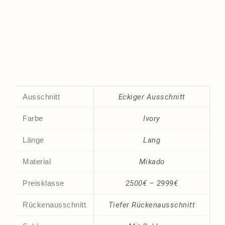
Ausschnitt
Eckiger Ausschnitt
Farbe
Ivory
Länge
Lang
Material
Mikado
Preisklasse
2500€ – 2999€
Rückenausschnitt
Tiefer Rückenausschnitt