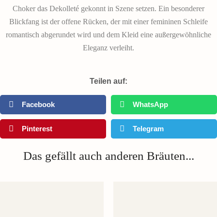
Choker das Dekolleté gekonnt in Szene setzen. Ein besonderer
Blickfang ist der offene Rücken, der mit einer femininen Schleife
romantisch abgerundet wird und dem Kleid eine außergewöhnliche
Eleganz verleiht.
Teilen auf:
Facebook
WhatsApp
Pinterest
Telegram
Das gefällt auch anderen Bräuten...