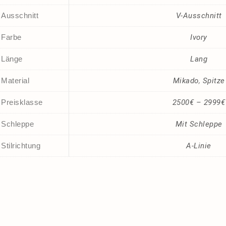
Ausschnitt
V-Ausschnitt
Farbe
Ivory
Länge
Lang
Material
Mikado
,
Spitze
Preisklasse
2500€ – 2999€
Schleppe
Mit Schleppe
Stilrichtung
A-Linie