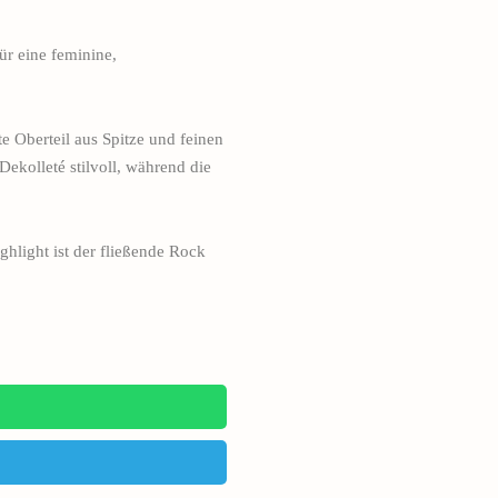
ür eine feminine,
e Oberteil aus Spitze und feinen
Dekolleté stilvoll, während die
ghlight ist der fließende Rock