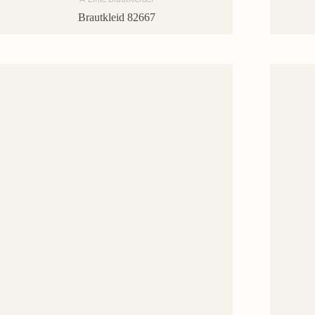
Brautkleid 82667