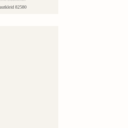
autkleid 82580