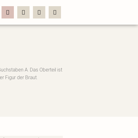
Buchstaben A. Das Oberteil ist
 Figur der Braut.